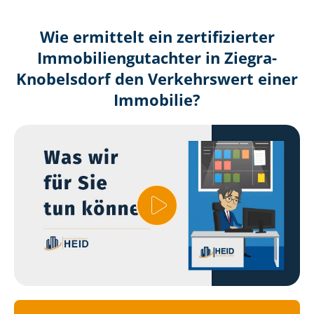
Wie ermittelt ein zertifizierter
Immobilien­gutachter in Ziegra-
Knobelsdorf den Verkehrswert einer
Immobilie?