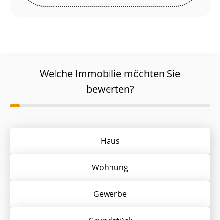
Welche Immobilie möchten Sie
bewerten?
Haus
Wohnung
Gewerbe