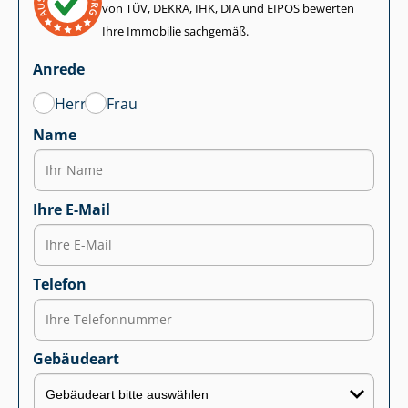
von TÜV, DEKRA, IHK, DIA und EIPOS bewerten
Ihre Immobilie sachgemäß.
Anrede
Herr
Frau
Name
Ihre E-Mail
Telefon
Gebäudeart