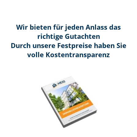
Wir bieten für jeden Anlass das
richtige Gutachten
Durch unsere Festpreise haben Sie
volle Kosten­transparenz