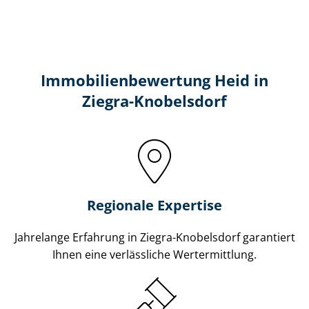
Immobilien­bewertung Heid in
Ziegra-Knobelsdorf
Regionale Expertise
Jahrelange Erfahrung in Ziegra-Knobelsdorf garantiert
Ihnen eine verlässliche Wertermittlung.