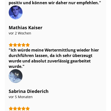
positiv und können wir daher nur empfehlen.
Mathias Kaiser
vor 2 Wochen
Ich würde meine Wertermittlung wieder hier
durchführen lassen, da ich sehr überzeugt
wurde und absolut zuverlässig gearbeitet
wurde.
Sabrina Diederich
vor 5 Monaten