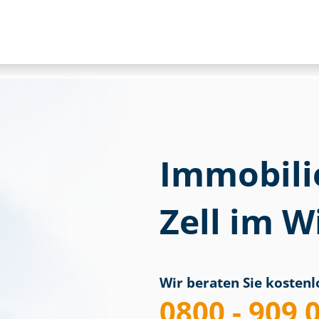
Immobili
Zell im W
Wir beraten Sie kostenlo
0800 - 909 