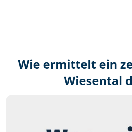
Wie ermittelt ein ze
Wiesental 