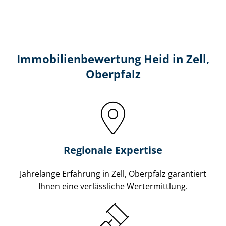
Immobilien­bewertung Heid in Zell,
Oberpfalz
Regionale Expertise
Jahrelange Erfahrung in Zell, Oberpfalz garantiert
Ihnen eine verlässliche Wertermittlung.