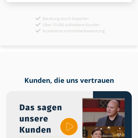
Beratung durch Experten
Über 10.000 zufriedene Kunden
Kostenlose Immobilienbewertung
Kunden, die uns vertrauen