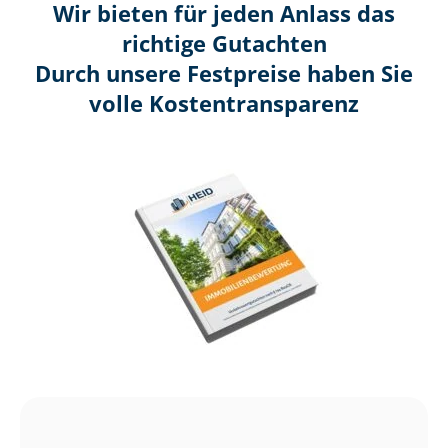
Wir bieten für jeden Anlass das
richtige Gutachten
Durch unsere Festpreise haben Sie
volle Kosten­transparenz