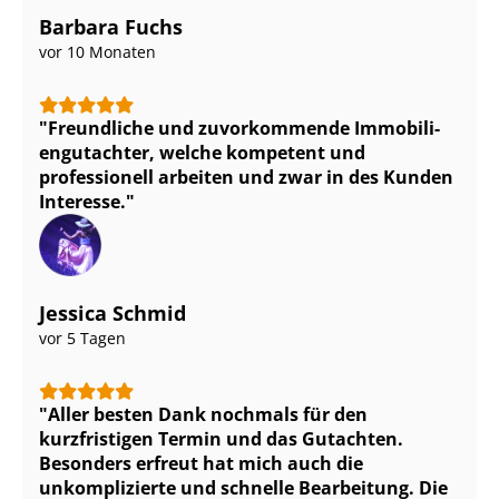
Barbara Fuchs
vor 10 Monaten
Freundliche und zuvorkommende Im­mo­bi­li­
en­gut­ach­ter, welche kompetent und
professionell arbeiten und zwar in des Kunden
Interesse.
Jessica Schmid
vor 5 Tagen
Aller besten Dank nochmals für den
kurzfristigen Termin und das Gutachten.
Besonders erfreut hat mich auch die
unkomplizierte und schnelle Bearbeitung. Die