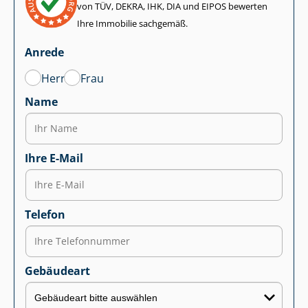
von TÜV, DEKRA, IHK, DIA und EIPOS bewerten
Ihre Immobilie sachgemäß.
Anrede
Herr
Frau
Name
Ihre E-Mail
Telefon
Gebäudeart