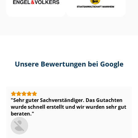
Unsere Bewertungen bei Google
Sehr guter Sach­ver­stän­di­ger. Das Gutachten
wurde schnell erstellt und wir wurden sehr gut
beraten.