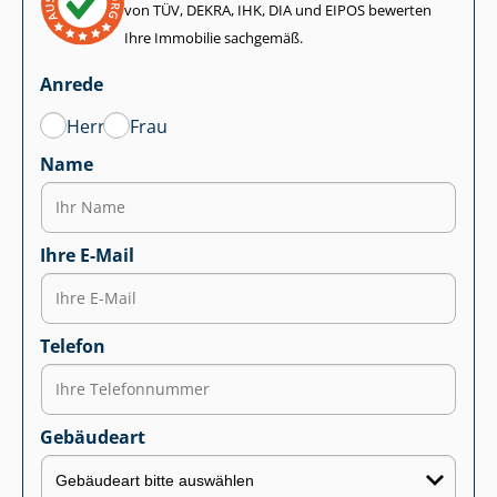
von TÜV, DEKRA, IHK, DIA und EIPOS bewerten
Ihre Immobilie sachgemäß.
Anrede
Herr
Frau
Name
Ihre E-Mail
Telefon
Gebäudeart