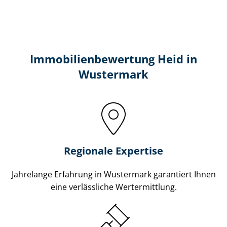
Immobilien­bewertung Heid in
Wustermark
Regionale Expertise
Jahrelange Erfahrung in Wustermark garantiert Ihnen
eine verlässliche Wertermittlung.