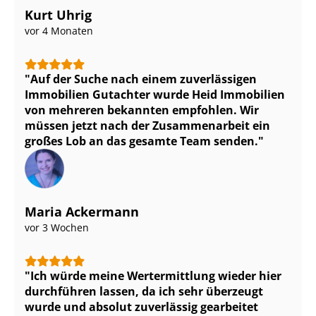
Kurt Uhrig
vor 4 Monaten
Auf der Suche nach einem zuverlässigen
Immobilien Gutachter wurde Heid Immobilien
von mehreren bekannten empfohlen. Wir
müssen jetzt nach der Zusammenarbeit ein
großes Lob an das gesamte Team senden.
Maria Ackermann
vor 3 Wochen
Ich würde meine Wertermittlung wieder hier
durchführen lassen, da ich sehr überzeugt
wurde und absolut zuverlässig gearbeitet