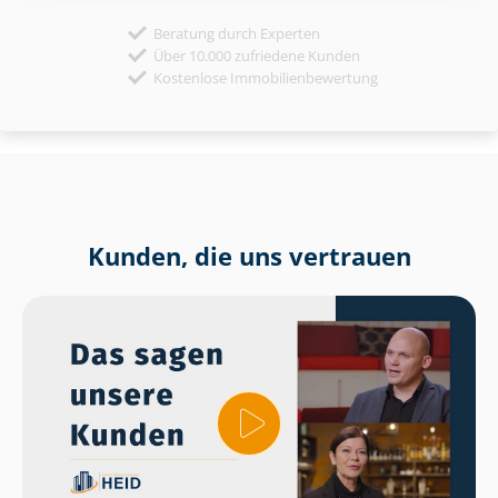
Beratung durch Experten
Über 10.000 zufriedene Kunden
Kostenlose Immobilienbewertung
Kunden, die uns vertrauen