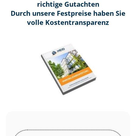
richtige Gutachten
Durch unsere Festpreise haben Sie
volle Kosten­transparenz