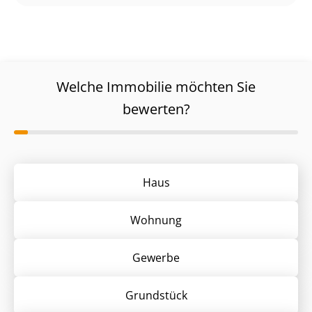
Welche Immobilie möchten Sie
bewerten?
Haus
Wohnung
Gewerbe
Grund­stück