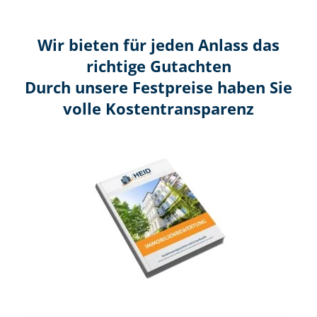
Wir bieten für jeden Anlass das
richtige Gutachten
Durch unsere Festpreise haben Sie
volle Kosten­transparenz