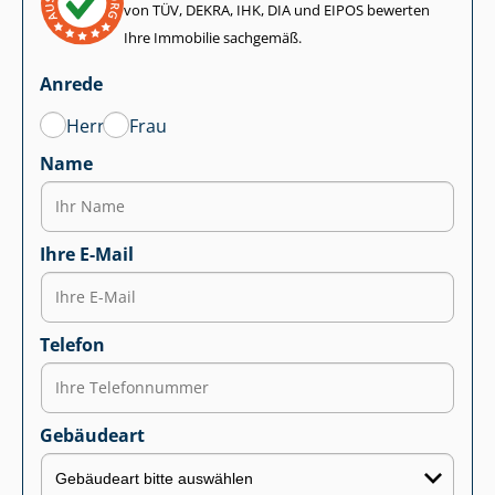
von TÜV, DEKRA, IHK, DIA und EIPOS bewerten
Ihre Immobilie sachgemäß.
Anrede
Herr
Frau
Name
Ihre E-Mail
Telefon
Gebäudeart