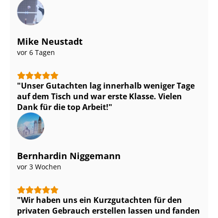
Mike Neustadt
vor 6 Tagen
Unser Gutachten lag innerhalb weniger Tage
auf dem Tisch und war erste Klasse. Vielen
Dank für die top Arbeit!
Bernhardin Niggemann
vor 3 Wochen
Wir haben uns ein Kurzgutachten für den
privaten Gebrauch erstellen lassen und fanden