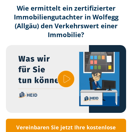
Wie ermittelt ein zertifizierter
Immobilien­gutachter in Wolfegg
(Allgäu) den Verkehrswert einer
Immobilie?
Vereinbaren Sie jetzt Ihre kostenlose