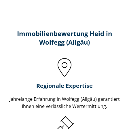
Immobilien­bewertung Heid in
Wolfegg (Allgäu)
Regionale Expertise
Jahrelange Erfahrung in Wolfegg (Allgäu) garantiert
Ihnen eine verlässliche Wertermittlung.