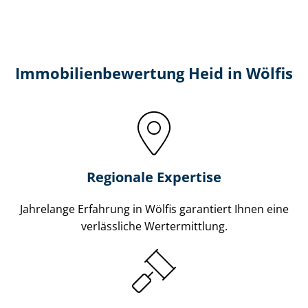
Immobilien­bewertung Heid in Wölfis
Regionale Expertise
Jahrelange Erfahrung in Wölfis garantiert Ihnen eine
verlässliche Wertermittlung.