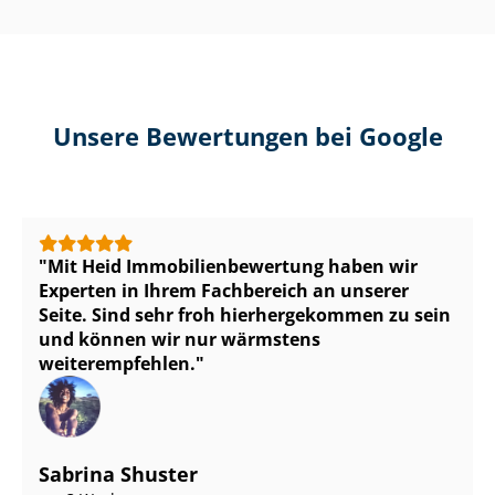
Unsere Bewertungen bei Google
Mit Heid Im­mo­bi­li­en­be­wer­tung haben wir
Experten in Ihrem Fachbereich an unserer
Seite. Sind sehr froh hierhergekommen zu sein
und können wir nur wärmstens
weiterempfehlen.
Sabrina Shuster