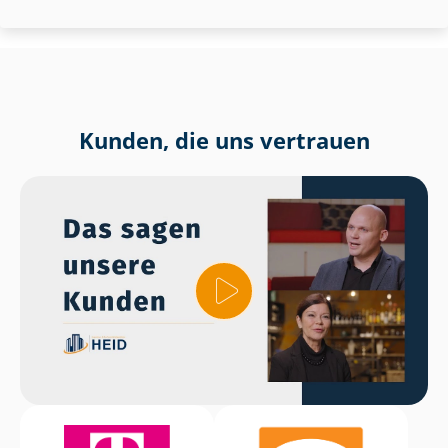
Kunden, die uns vertrauen