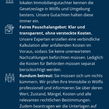
lokalen Im­mo­bi­li­en­gut­ach­ter kennen die
Gesetzeslage in Wölfis und Umgebung
bestens. Unsere Gutachten halten diese
immer ein.
Faires Pauschalangebot: Klar und
transparent, ohne versteckte Kosten.
Unsere Experten erstellen eine verbindliche
Kalkulation aller anfallenden Kosten im
Voraus, sodass Sie keine unerwarteten
Nachzahlungen befürchten müssen. Lediglich
die Kosten für Behörden müssen separat
berücksichtigt werden.
Rundum betreut:
Sie müssen sich um nichts
kümmern. Wir prüfen Ihre Immobilie in Wölfis
professionell und informieren Sie über deren
Wert, Zustand, Mängel, Kosten und alle
relevanten rechtlichen Bestimmungen.
Zudem beantragen wir die Unterlagen auf