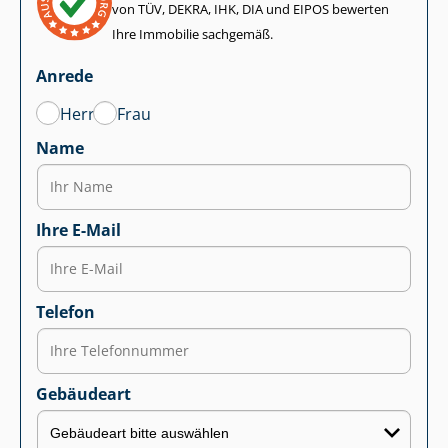
von TÜV, DEKRA, IHK, DIA und EIPOS bewerten
Ihre Immobilie sachgemäß.
Anrede
Herr
Frau
Name
Ihre E-Mail
Telefon
Gebäudeart