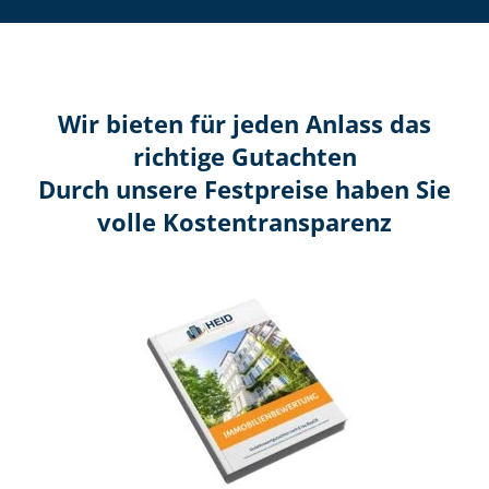
Wir bieten für jeden Anlass das
richtige Gutachten
Durch unsere Festpreise haben Sie
volle Kosten­transparenz