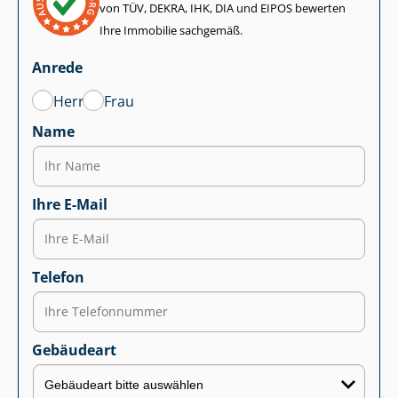
von TÜV, DEKRA, IHK, DIA und EIPOS bewerten
Ihre Immobilie sachgemäß.
Anrede
Herr
Frau
Name
Ihre E-Mail
Telefon
Gebäudeart