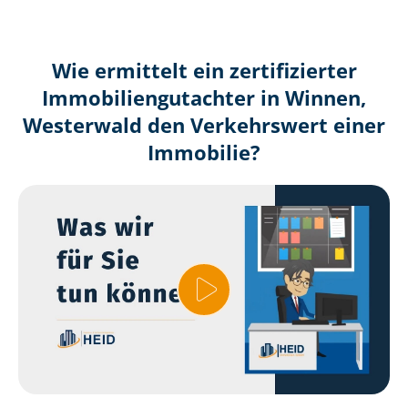
Wie ermittelt ein zertifizierter
Immobilien­gutachter in Winnen,
Westerwald den Verkehrswert einer
Immobilie?