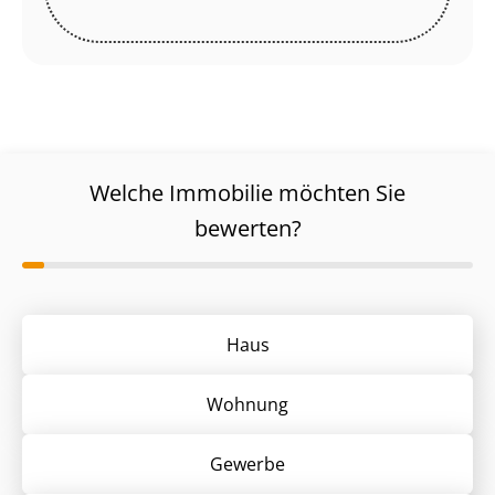
Welche Immobilie möchten Sie
bewerten?
Haus
Wohnung
Gewerbe