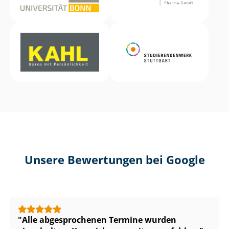
Unsere Bewertungen bei Google
Alle abgesprochenen Termine wurden