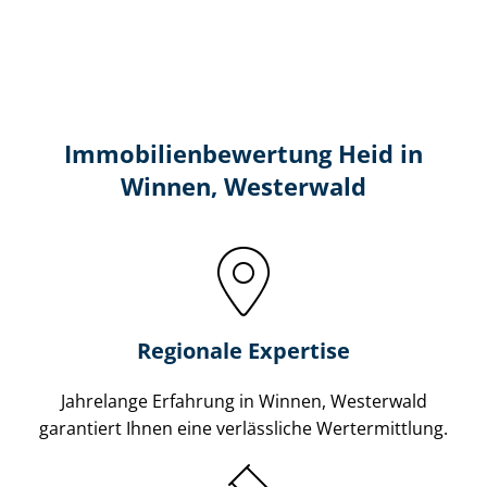
Immobilien­bewertung Heid in
Winnen, Westerwald
Regionale Expertise
Jahrelange Erfahrung in Winnen, Westerwald
garantiert Ihnen eine verlässliche Wertermittlung.