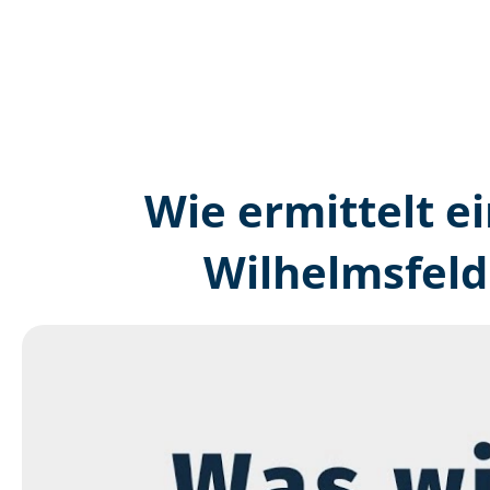
Wie ermittelt ei
Wilhelmsfeld