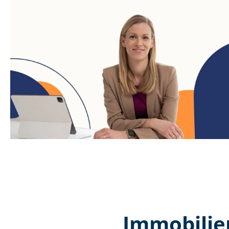
Immobilie