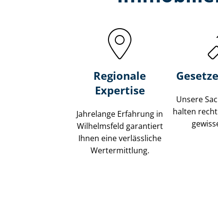
Regionale
Gesetze
Expertise
Unsere Sach
halten recht
Jahrelange Erfahrung in
gewisse
Wilhelmsfeld garantiert
Ihnen eine verlässliche
Wertermittlung.