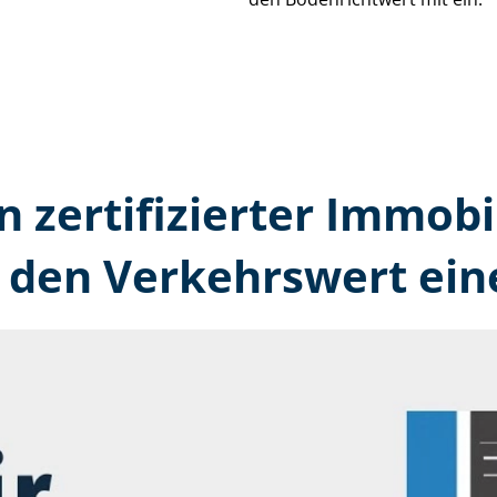
n zertifizierter Immobi
 den Verkehrswert ein