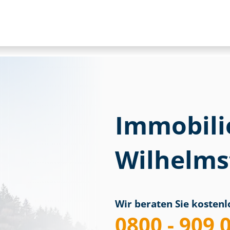
Immobili
Wilhelms
Wir beraten Sie kostenlo
0800 - 909 