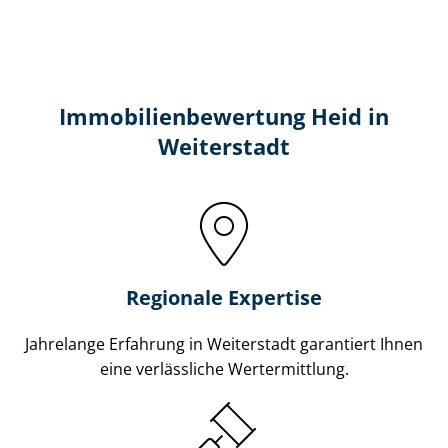
Immobilien­bewertung Heid in
Weiterstadt
Regionale Expertise
Jahrelange Erfahrung in Weiterstadt garantiert Ihnen
eine verlässliche Wertermittlung.