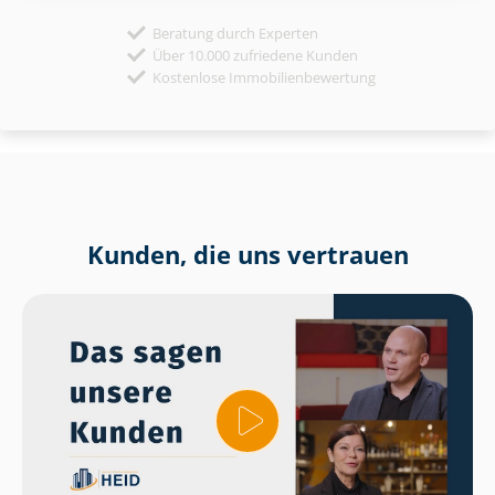
Beratung durch Experten
Über 10.000 zufriedene Kunden
Kostenlose Immobilienbewertung
Kunden, die uns vertrauen