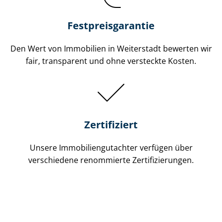
Festpreis​garantie
Den Wert von Immobilien in Weiterstadt bewerten wir
fair, transparent und ohne versteckte Kosten.
Zertifiziert
Unsere Immobilien­gutachter verfügen über
verschiedene renommierte Zer­ti­fi­zie­run­gen.