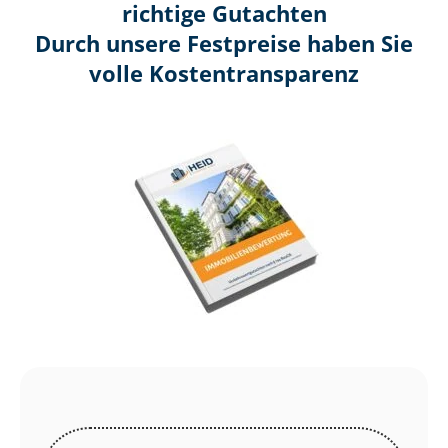
richtige Gutachten
Durch unsere Festpreise haben Sie
volle Kosten­transparenz