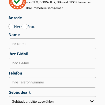
von TÜV, DEKRA, IHK, DIA und EIPOS bewerten
Ihre Immobilie sachgemäß.
Anrede
Herr
Frau
Name
Ihre E-Mail
Telefon
Gebäudeart