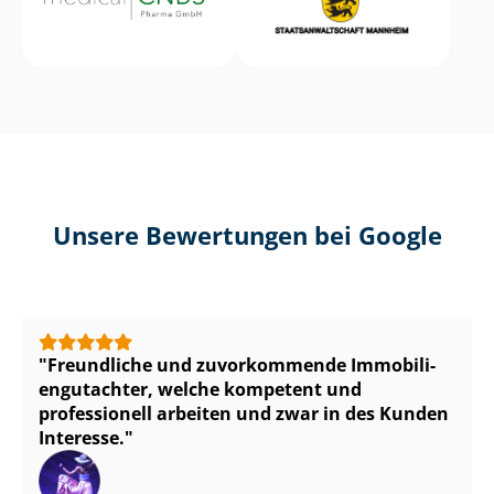
Unsere Bewertungen bei Google
Freundliche und zuvorkommende Im­mo­bi­li­
en­gut­ach­ter, welche kompetent und
professionell arbeiten und zwar in des Kunden
Interesse.