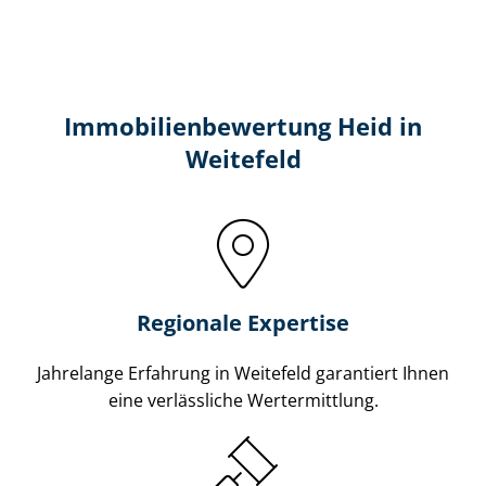
Immobilien­bewertung Heid in
Weitefeld
Regionale Expertise
Jahrelange Erfahrung in Weitefeld garantiert Ihnen
eine verlässliche Wertermittlung.