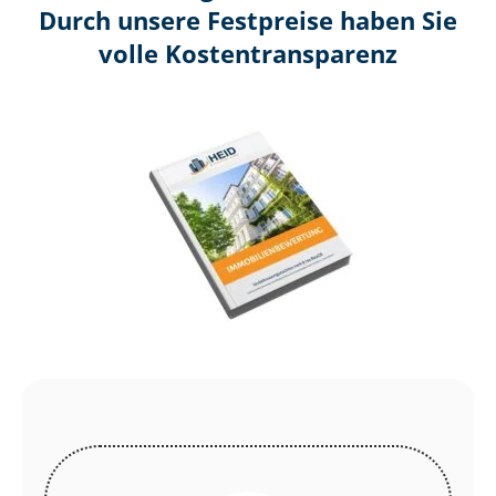
Durch unsere Festpreise haben Sie
volle Kosten­transparenz