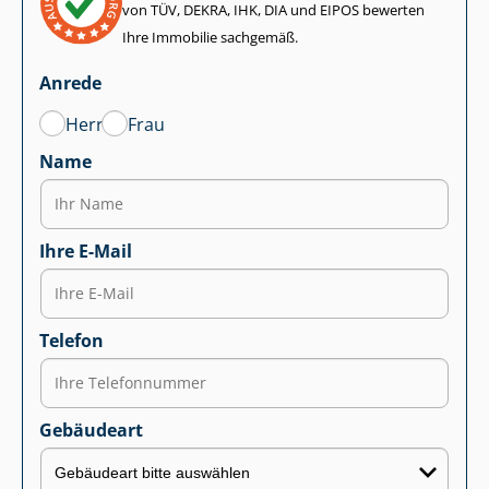
von TÜV, DEKRA, IHK, DIA und EIPOS bewerten
Ihre Immobilie sachgemäß.
Anrede
Herr
Frau
Name
Ihre E-Mail
Telefon
Gebäudeart