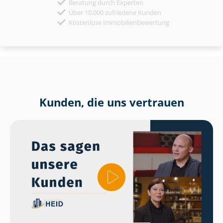
Beratung durch Experten
Über 10.000 zufriedene Kunden
Kostenlose Immobilienbewertung
Kunden, die uns vertrauen