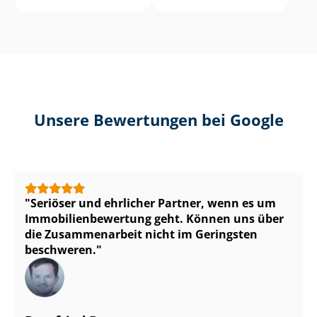
Unsere Bewertungen bei Google
Seriöser und ehrlicher Partner, wenn es um
Im­mo­bi­li­en­be­wer­tung geht. Können uns über
die Zusammenarbeit nicht im Geringsten
beschweren.