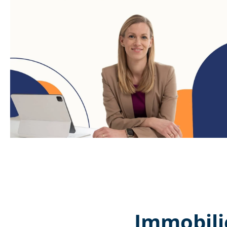
Immobili