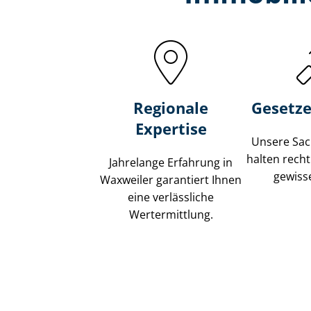
Regionale
Gesetze
Expertise
Unsere Sach
halten recht
Jahrelange Erfahrung in
gewisse
Waxweiler garantiert Ihnen
eine verlässliche
Wertermittlung.