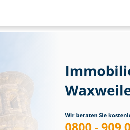
Immobili
Waxweile
Wir beraten Sie kostenlo
0800 - 909 