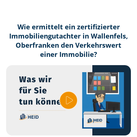
Wie ermittelt ein zertifizierter
Immobilien­gutachter in Wallenfels,
Oberfranken den Verkehrswert
einer Immobilie?