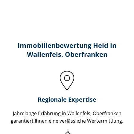
Immobilien­bewertung Heid in
Wallenfels, Oberfranken
Regionale Expertise
Jahrelange Erfahrung in Wallenfels, Oberfranken
garantiert Ihnen eine verlässliche Wertermittlung.