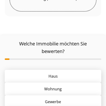
Welche Immobilie möchten Sie
bewerten?
Haus
Wohnung
Gewerbe