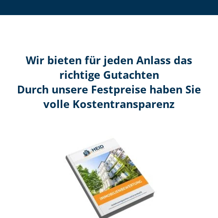
Wir bieten für jeden Anlass das
richtige Gutachten
Durch unsere Festpreise haben Sie
volle Kosten­transparenz