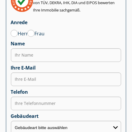
von TÜV, DEKRA, IHK, DIA und EIPOS bewerten
Ihre Immobilie sachgemäß.
Anrede
Herr
Frau
Name
Ihre E-Mail
Telefon
Gebäudeart