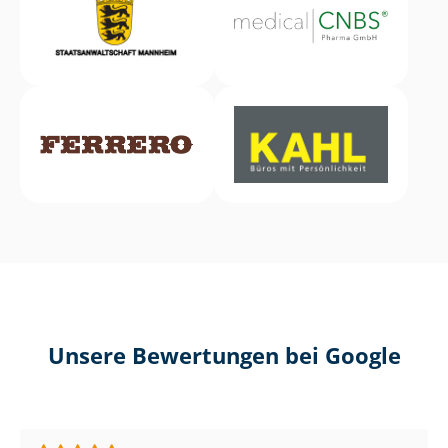
Unsere Bewertungen bei Google