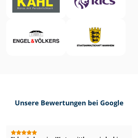
Unsere Bewertungen bei Google