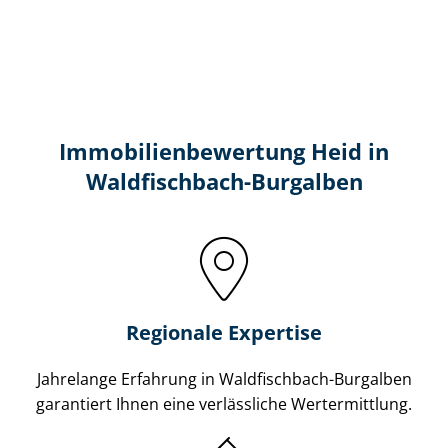
Immobilien­bewertung Heid in
Waldfischbach-Burgalben
Regionale Expertise
Jahrelange Erfahrung in Waldfischbach-Burgalben
garantiert Ihnen eine verlässliche Wertermittlung.