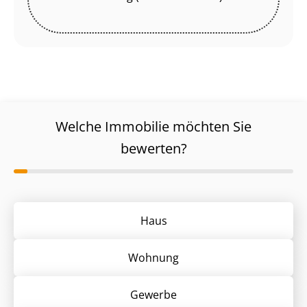
Welche Immobilie möchten Sie
bewerten?
Haus
Wohnung
Gewerbe