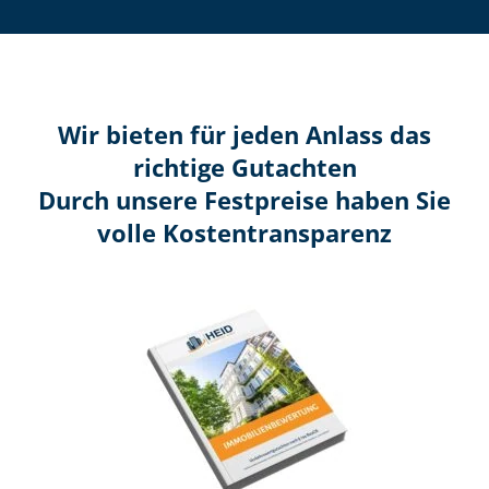
Wir bieten für jeden Anlass das
richtige Gutachten
Durch unsere Festpreise haben Sie
volle Kosten­transparenz