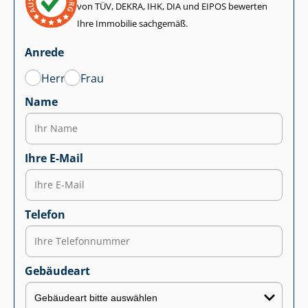
von TÜV, DEKRA, IHK, DIA und EIPOS bewerten
Ihre Immobilie sachgemäß.
Anrede
Herr
Frau
Name
Ihre E-Mail
Telefon
Gebäudeart