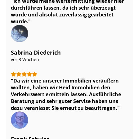
Ich würde meine Wertermittlung wieder hier
durchführen lassen, da ich sehr überzeugt
wurde und absolut zuverlässig gearbeitet
wurde.
Sabrina Diederich
vor 3 Wochen
Da wir eine unserer Immobilien veräußern
wollten, haben wir Heid Immobilien den
Verkehrswert ermitteln lassen. Ausführliche
Beratung und sehr guter Servise haben uns
dazu veranlasst Sie erneut zu beauftragen.