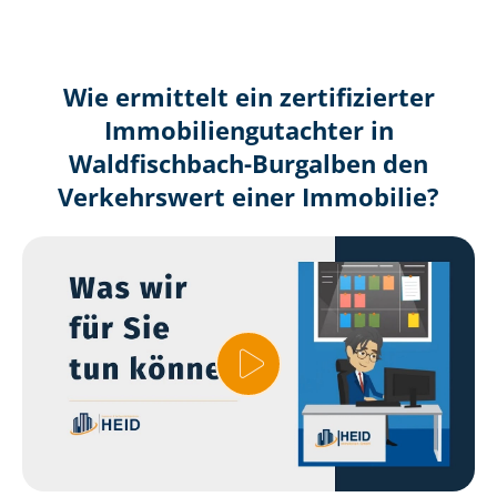
Wie ermittelt ein zertifizierter
Immobilien­gutachter in
Waldfischbach-Burgalben den
Verkehrswert einer Immobilie?