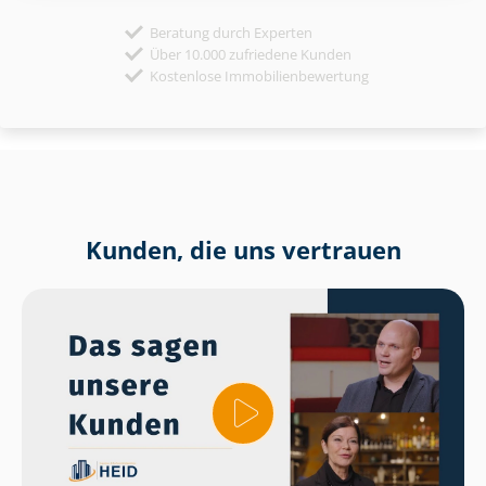
Beratung durch Experten
Über 10.000 zufriedene Kunden
Kostenlose Immobilienbewertung
Kunden, die uns vertrauen