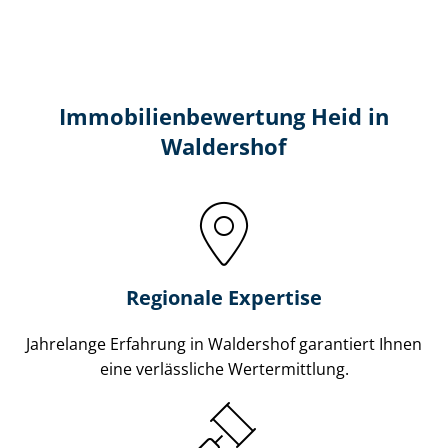
Immobilien­bewertung Heid in
Waldershof
Regionale Expertise
Jahrelange Erfahrung in Waldershof garantiert Ihnen
eine verlässliche Wertermittlung.