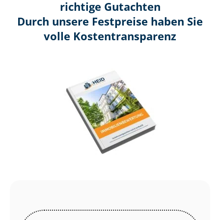
richtige Gutachten
Durch unsere Festpreise haben Sie
volle Kosten­transparenz