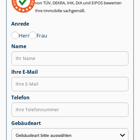
von TÜV, DEKRA, IHK, DIA und EIPOS bewerten
Ihre Immobilie sachgemäß.
Anrede
Herr
Frau
Name
Ihre E-Mail
Telefon
Gebäudeart