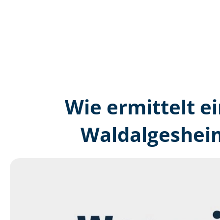
Wie ermittelt ei
Waldalgesheim