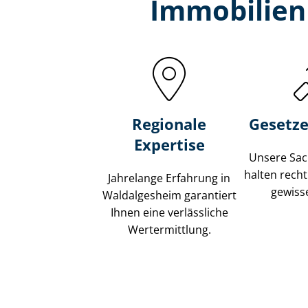
Immobilien
Regionale
Gesetze
Expertise
Unsere Sach
halten recht
Jahrelange Erfahrung in
gewisse
Waldalgesheim garantiert
Ihnen eine verlässliche
Wertermittlung.