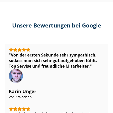
Unsere Bewertungen bei Google
Von der ersten Sekunde sehr sympathisch,
sodass man sich sehr gut aufgehoben fühlt.
Top Servise und freundliche Mitarbeiter.
Karin Unger
vor 2 Wochen