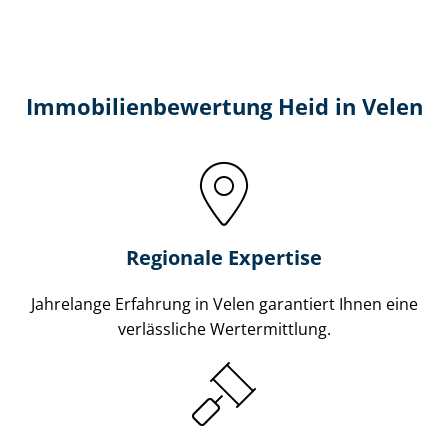
Immobilien­bewertung Heid in Velen
Regionale Expertise
Jahrelange Erfahrung in Velen garantiert Ihnen eine
verlässliche Wertermittlung.