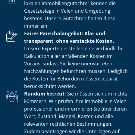
lokalen Im­mo­bi­li­en­gut­ach­ter kennen die
Gesetzeslage in Velen und Umgebung
bestens. Unsere Gutachten halten diese
immer ein.
Faires Pauschalangebot: Klar und
transparent, ohne versteckte Kosten.
Unsere Experten erstellen eine verbindliche
Kalkulation aller anfallenden Kosten im
Voraus, sodass Sie keine unerwarteten
Nachzahlungen befürchten müssen. Lediglich
die Kosten für Behörden müssen separat
berücksichtigt werden.
Rundum betreut:
Sie müssen sich um nichts
kümmern. Wir prüfen Ihre Immobilie in Velen
professionell und informieren Sie über deren
Wert, Zustand, Mängel, Kosten und alle
relevanten rechtlichen Bestimmungen.
Zudem beantragen wir die Unterlagen auf