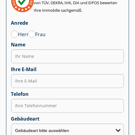
von TÜV, DEKRA, IHK, DIA und EIPOS bewerten
Ihre Immobilie sachgemäß.
Anrede
Herr
Frau
Name
Ihre E-Mail
Telefon
Gebäudeart