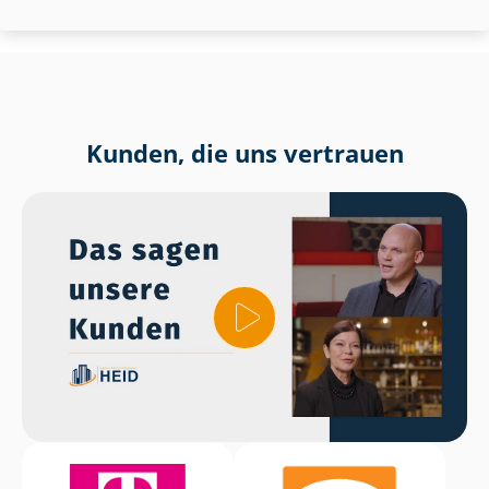
Kunden, die uns vertrauen