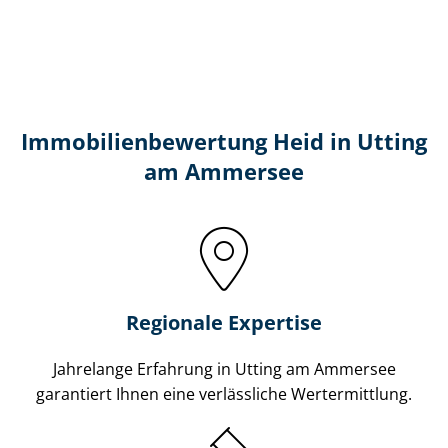
Immobilien­bewertung Heid in Utting
am Ammersee
Regionale Expertise
Jahrelange Erfahrung in Utting am Ammersee
garantiert Ihnen eine verlässliche Wertermittlung.