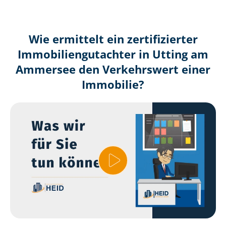
Wie ermittelt ein zertifizierter
Immobilien­gutachter in Utting am
Ammersee den Verkehrswert einer
Immobilie?