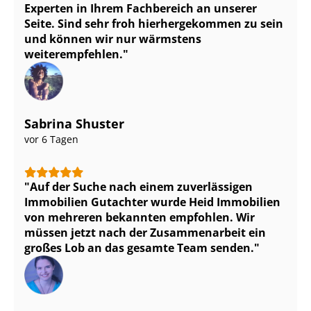
Experten in Ihrem Fachbereich an unserer
Seite. Sind sehr froh hierhergekommen zu sein
und können wir nur wärmstens
weiterempfehlen.
Sabrina Shuster
vor 6 Tagen
Auf der Suche nach einem zuverlässigen
Immobilien Gutachter wurde Heid Immobilien
von mehreren bekannten empfohlen. Wir
müssen jetzt nach der Zusammenarbeit ein
großes Lob an das gesamte Team senden.