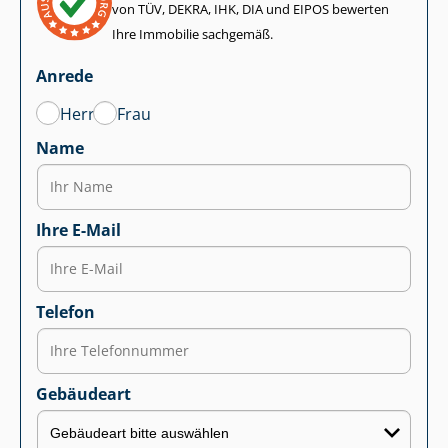
von TÜV, DEKRA, IHK, DIA und EIPOS bewerten
Ihre Immobilie sachgemäß.
Anrede
Herr
Frau
Name
Ihre E-Mail
Telefon
Gebäudeart