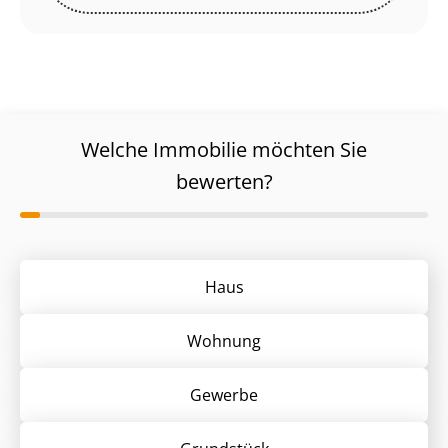
Welche Immobilie möchten Sie
bewerten?
Haus
Wohnung
Gewerbe