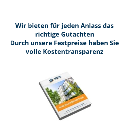
Wir bieten für jeden Anlass das
richtige Gutachten
Durch unsere Festpreise haben Sie
volle Kosten­transparenz