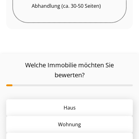
Abhandlung (ca. 30-50 Seiten)
Welche Immobilie möchten Sie
bewerten?
Haus
Wohnung