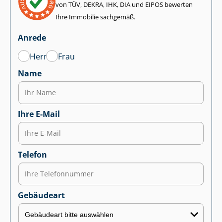
von TÜV, DEKRA, IHK, DIA und EIPOS bewerten
Ihre Immobilie sachgemäß.
Anrede
Herr
Frau
Name
Ihre E-Mail
Telefon
Gebäudeart