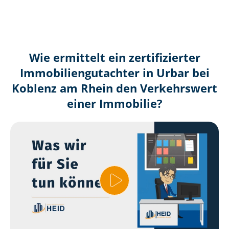
Wie ermittelt ein zertifizierter
Immobilien­gutachter in Urbar bei
Koblenz am Rhein den Verkehrswert
einer Immobilie?