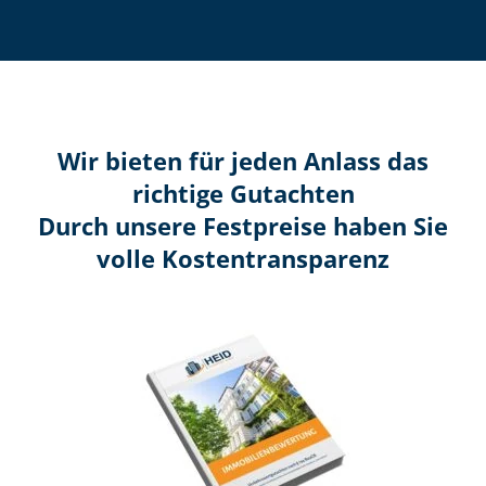
Wir bieten für jeden Anlass das
richtige Gutachten
Durch unsere Festpreise haben Sie
volle Kosten­transparenz