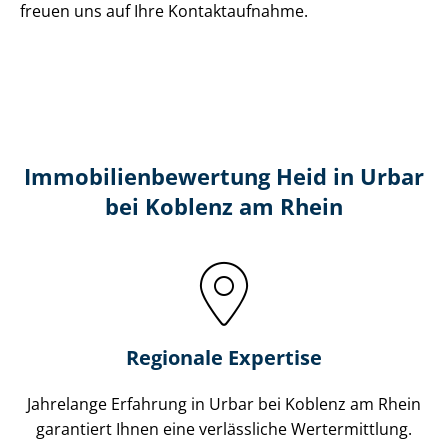
freuen uns auf Ihre Kontaktaufnahme.
Immobilien­bewertung Heid in Urbar
bei Koblenz am Rhein
Regionale Expertise
Jahrelange Erfahrung in Urbar bei Koblenz am Rhein
garantiert Ihnen eine verlässliche Wertermittlung.