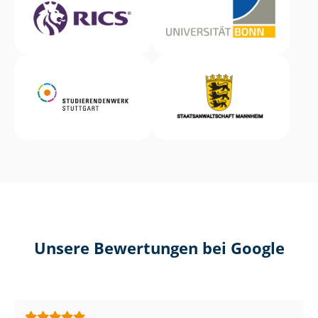
Unsere Bewertungen bei Google