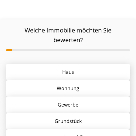
Welche Immobilie möchten Sie
bewerten?
Haus
Wohnung
Gewerbe
Grund­stück