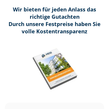
Wir bieten für jeden Anlass das
richtige Gutachten
Durch unsere Festpreise haben Sie
volle Kosten­transparenz