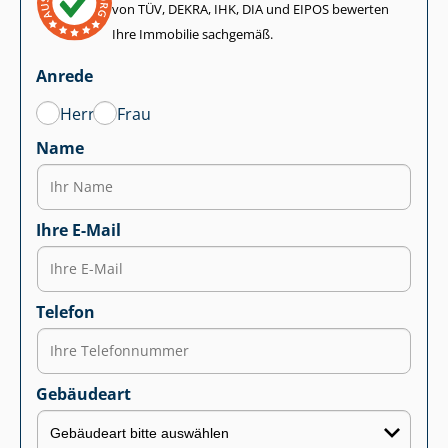
von TÜV, DEKRA, IHK, DIA und EIPOS bewerten
Ihre Immobilie sachgemäß.
Anrede
Herr
Frau
Name
Ihre E-Mail
Telefon
Gebäudeart