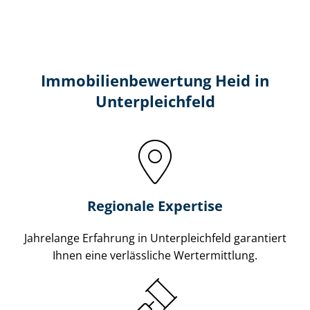
Immobilien­bewertung Heid in
Unterpleichfeld
Regionale Expertise
Jahrelange Erfahrung in Unterpleichfeld garantiert
Ihnen eine verlässliche Wertermittlung.