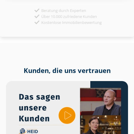
Beratung durch Experten
Über 10.000 zufriedene Kunden
Kostenlose Immobilienbewertung
Kunden, die uns vertrauen