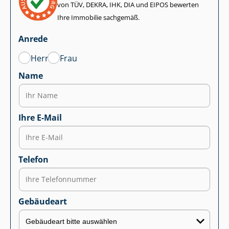
von TÜV, DEKRA, IHK, DIA und EIPOS bewerten
Ihre Immobilie sachgemäß.
Anrede
Herr
Frau
Name
Ihre E-Mail
Telefon
Gebäudeart