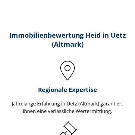
Immobilien­bewertung Heid in Uetz
(Altmark)
Regionale Expertise
Jahrelange Erfahrung in Uetz (Altmark) garantiert
Ihnen eine verlässliche Wertermittlung.