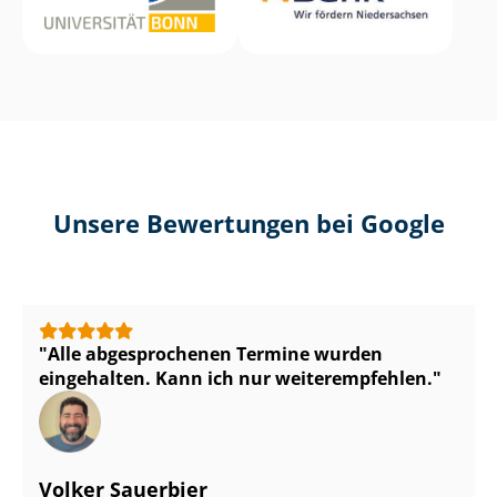
Unsere Bewertungen bei Google
Alle abgesprochenen Termine wurden
eingehalten. Kann ich nur weiterempfehlen.
Volker Sauerbier