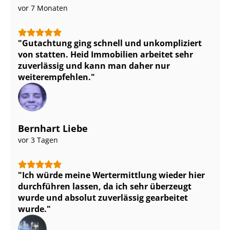
vor 7 Monaten
Gutachtung ging schnell und unkompliziert
von statten. Heid Immobilien arbeitet sehr
zuverlässig und kann man daher nur
weiterempfehlen.
Bernhart Liebe
vor 3 Tagen
Ich würde meine Wertermittlung wieder hier
durchführen lassen, da ich sehr überzeugt
wurde und absolut zuverlässig gearbeitet
wurde.