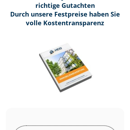
richtige Gutachten
Durch unsere Festpreise haben Sie
volle Kosten­transparenz