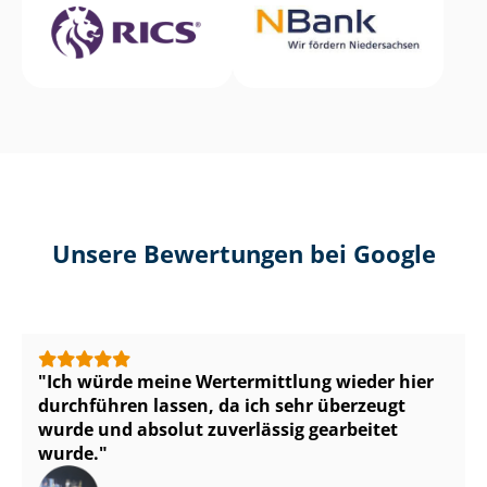
Unsere Bewertungen bei Google
Ich würde meine Wertermittlung wieder hier
durchführen lassen, da ich sehr überzeugt
wurde und absolut zuverlässig gearbeitet
wurde.