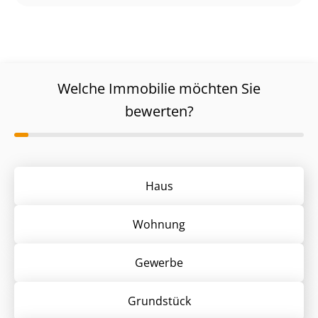
Welche Immobilie möchten Sie
bewerten?
Haus
Wohnung
Gewerbe
Grund­stück