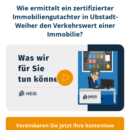
Wie ermittelt ein zertifizierter
Immobilien­gutachter in Ubstadt-
Weiher den Verkehrswert einer
Immobilie?
Vereinbaren Sie jetzt Ihre kostenlose