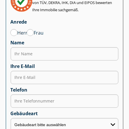
von TÜV, DEKRA, IHK, DIA und EIPOS bewerten
Ihre Immobilie sachgemäß.
Anrede
Herr
Frau
Name
Ihre E-Mail
Telefon
Gebäudeart