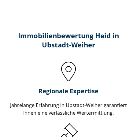
Immobilien­bewertung Heid in
Ubstadt-Weiher
Regionale Expertise
Jahrelange Erfahrung in Ubstadt-Weiher garantiert
Ihnen eine verlässliche Wertermittlung.