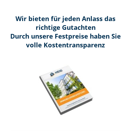
Wir bieten für jeden Anlass das
richtige Gutachten
Durch unsere Festpreise haben Sie
volle Kosten­transparenz