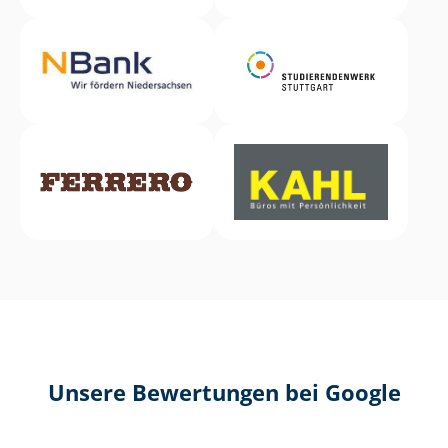
Unsere Bewertungen bei Google