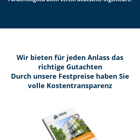
Wir bieten für jeden Anlass das
richtige Gutachten
Durch unsere Festpreise haben Sie
volle Kosten­transparenz