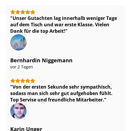
Unser Gutachten lag innerhalb weniger Tage
auf dem Tisch und war erste Klasse. Vielen
Dank für die top Arbeit!
Bernhardin Niggemann
vor 2 Tagen
Von der ersten Sekunde sehr sympathisch,
sodass man sich sehr gut aufgehoben fühlt.
Top Servise und freundliche Mitarbeiter.
Karin Unger