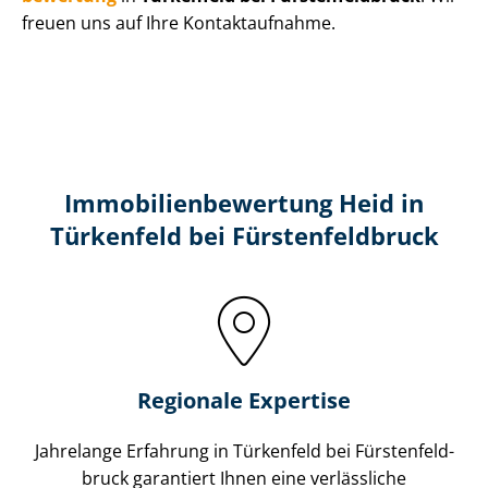
freuen uns auf Ihre Kontaktaufnahme.
Immobilien­bewertung Heid in
Türkenfeld bei Fürs­ten­feld­bruck
Regionale Expertise
Jahrelange Erfahrung in Türkenfeld bei Fürs­ten­feld­
bruck garantiert Ihnen eine verlässliche