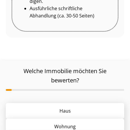
di­gen.
Ausführliche schriftliche
Abhandlung (ca. 30-50 Seiten)
Welche Immobilie möchten Sie
bewerten?
Haus
Wohnung