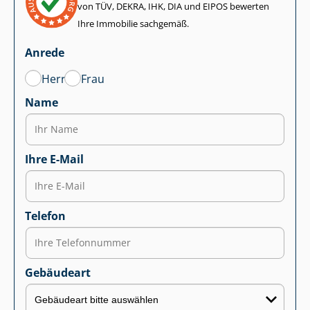
von TÜV, DEKRA, IHK, DIA und EIPOS bewerten
Ihre Immobilie sachgemäß.
Anrede
Herr
Frau
Name
Ihre E-Mail
Telefon
Gebäudeart