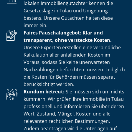
lokalen Im­mo­bi­li­en­gut­ach­ter kennen die
Gesetzeslage in Tülau und Umgebung
bestens. Unsere Gutachten halten diese
immer ein.
Faires Pauschalangebot: Klar und
transparent, ohne versteckte Kosten.
Unsere Experten erstellen eine verbindliche
Kalkulation aller anfallenden Kosten im
Voraus, sodass Sie keine unerwarteten
Nachzahlungen befürchten müssen. Lediglich
die Kosten für Behörden müssen separat
berücksichtigt werden.
Rundum betreut:
Sie müssen sich um nichts
kümmern. Wir prüfen Ihre Immobilie in Tülau
professionell und informieren Sie über deren
Wert, Zustand, Mängel, Kosten und alle
relevanten rechtlichen Bestimmungen.
Zudem beantragen wir die Unterlagen auf