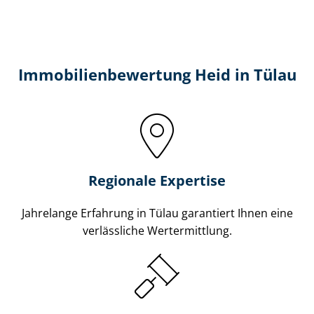
Immobilien­bewertung Heid in Tülau
Regionale Expertise
Jahrelange Erfahrung in Tülau garantiert Ihnen eine
verlässliche Wertermittlung.