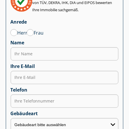
von TÜV, DEKRA, IHK, DIA und EIPOS bewerten
Ihre Immobilie sachgemäß.
Anrede
Herr
Frau
Name
Ihre E-Mail
Telefon
Gebäudeart