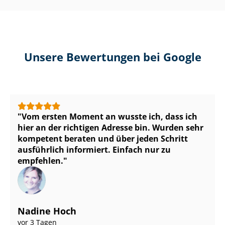
Unsere Bewertungen bei Google
Vom ersten Moment an wusste ich, dass ich
hier an der richtigen Adresse bin. Wurden sehr
kompetent beraten und über jeden Schritt
ausführlich informiert. Einfach nur zu
empfehlen.
Nadine Hoch
vor 3 Tagen