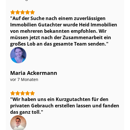
Auf der Suche nach einem zuverlässigen
Immobilien Gutachter wurde Heid Immobilien
von mehreren bekannten empfohlen. Wir
müssen jetzt nach der Zusammenarbeit ein
großes Lob an das gesamte Team senden.
Maria Ackermann
vor 7 Monaten
Wir haben uns ein Kurzgutachten für den
privaten Gebrauch erstellen lassen und fanden
das ganz toll.