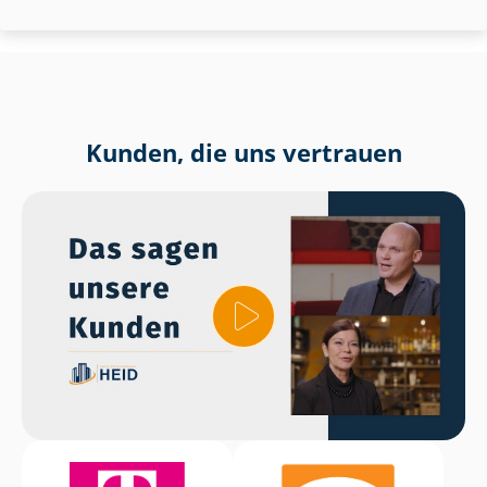
Kunden, die uns vertrauen