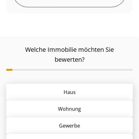
Welche Immobilie möchten Sie
bewerten?
Haus
Wohnung
Gewerbe