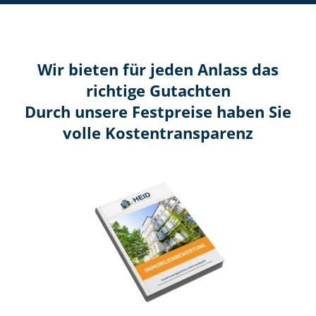
Wir bieten für jeden Anlass das
richtige Gutachten
Durch unsere Festpreise haben Sie
volle Kosten­transparenz