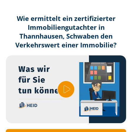
Wie ermittelt ein zertifizierter
Immobilien­gutachter in
Thannhausen, Schwaben den
Verkehrswert einer Immobilie?