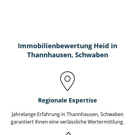
Immobilien­bewertung Heid in
Thannhausen, Schwaben
Regionale Expertise
Jahrelange Erfahrung in Thannhausen, Schwaben
garantiert Ihnen eine verlässliche Wertermittlung.