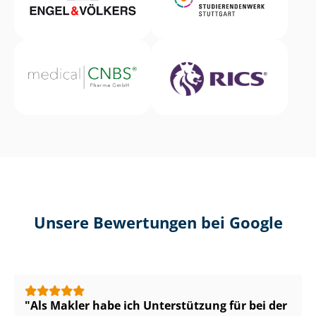
Unsere Bewertungen bei Google
Als Makler habe ich Unterstützung für bei der