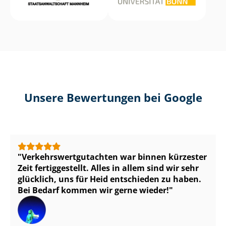
Unsere Bewertungen bei Google
Ver­kehrs­wert­gut­ach­ten war binnen kürzester
Zeit fertiggestellt. Alles in allem sind wir sehr
glücklich, uns für Heid entschieden zu haben.
Bei Bedarf kommen wir gerne wieder!