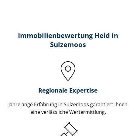
Immobilien­bewertung Heid in
Sulzemoos
Regionale Expertise
Jahrelange Erfahrung in Sulzemoos garantiert Ihnen
eine verlässliche Wertermittlung.