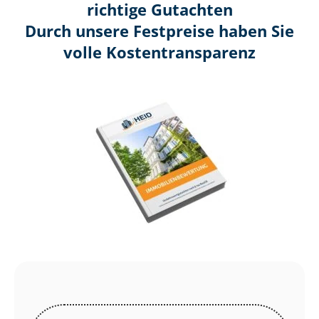
richtige Gutachten
Durch unsere Festpreise haben Sie
volle Kosten­transparenz