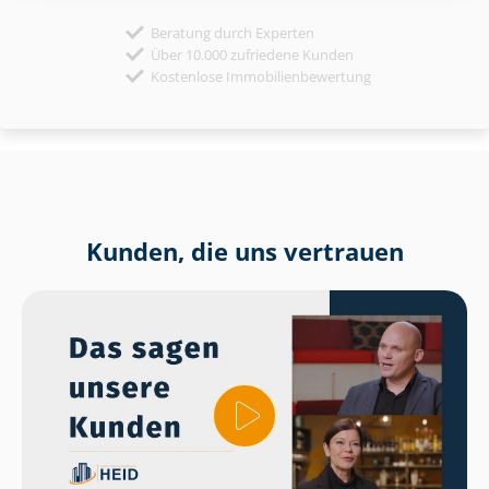
Beratung durch Experten
Über 10.000 zufriedene Kunden
Kostenlose Immobilienbewertung
Kunden, die uns vertrauen