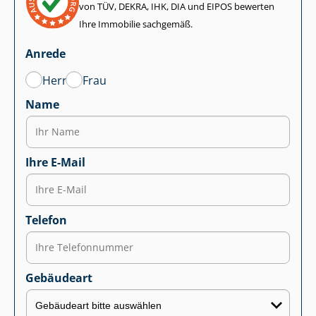
von TÜV, DEKRA, IHK, DIA und EIPOS bewerten
Ihre Immobilie sachgemäß.
Anrede
Herr
Frau
Name
Ihre E-Mail
Telefon
Gebäudeart