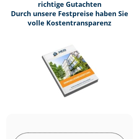
richtige Gutachten
Durch unsere Festpreise haben Sie
volle Kosten­transparenz