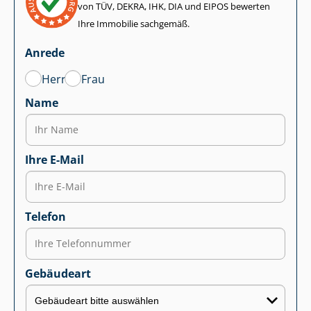
von TÜV, DEKRA, IHK, DIA und EIPOS bewerten
Ihre Immobilie sachgemäß.
Anrede
Herr
Frau
Name
Ihre E-Mail
Telefon
Gebäudeart