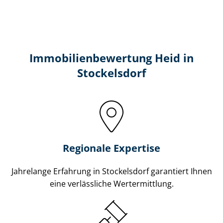
Immobilien­bewertung Heid in
Stockelsdorf
Regionale Expertise
Jahrelange Erfahrung in Stockelsdorf garantiert Ihnen
eine verlässliche Wertermittlung.