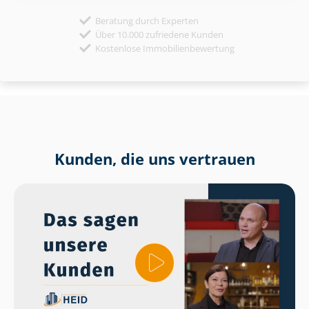
Beratung durch Experten
Über 10.000 zufriedene Kunden
Kostenlose Immobilienbewertung
Kunden, die uns vertrauen