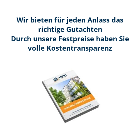
Wir bieten für jeden Anlass das
richtige Gutachten
Durch unsere Festpreise haben Sie
volle Kosten­transparenz