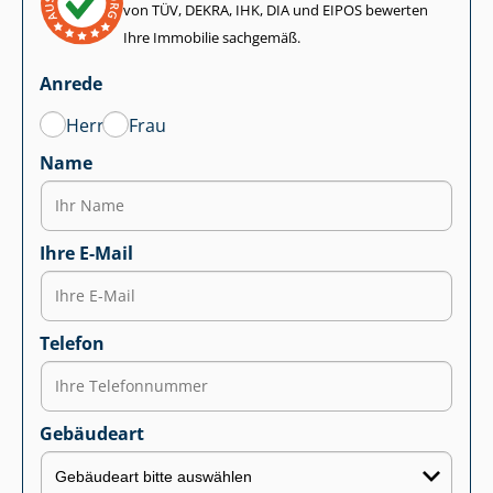
von TÜV, DEKRA, IHK, DIA und EIPOS bewerten
Ihre Immobilie sachgemäß.
Anrede
Herr
Frau
Name
Ihre E-Mail
Telefon
Gebäudeart