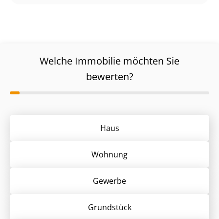
Welche Immobilie möchten Sie
bewerten?
Haus
Wohnung
Gewerbe
Grund­stück