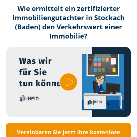
Wie ermittelt ein zertifizierter
Immobilien­gutachter in Stockach
(Baden) den Verkehrswert einer
Immobilie?
Vereinbaren Sie jetzt Ihre kostenlose