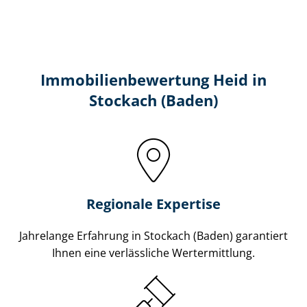
Immobilien­bewertung Heid in
Stockach (Baden)
Regionale Expertise
Jahrelange Erfahrung in Stockach (Baden) garantiert
Ihnen eine verlässliche Wertermittlung.