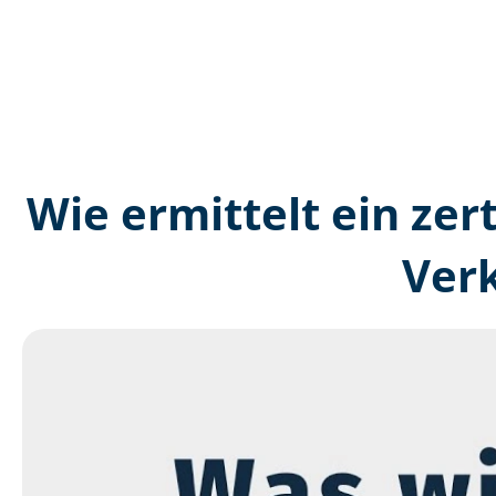
Wie ermittelt ein zer
Ver