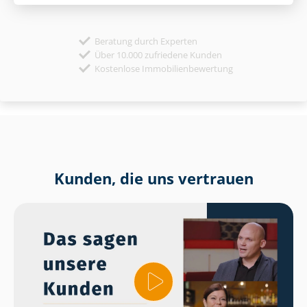
Beratung durch Experten
Über 10.000 zufriedene Kunden
Kostenlose Immobilienbewertung
Kunden, die uns vertrauen