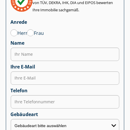
von TÜV, DEKRA, IHK, DIA und EIPOS bewerten
Ihre Immobilie sachgemäß.
Anrede
Herr
Frau
Name
Ihre E-Mail
Telefon
Gebäudeart