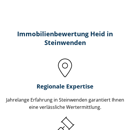
Immobilien­bewertung Heid in
Steinwenden
Regionale Expertise
Jahrelange Erfahrung in Steinwenden garantiert Ihnen
eine verlässliche Wertermittlung.