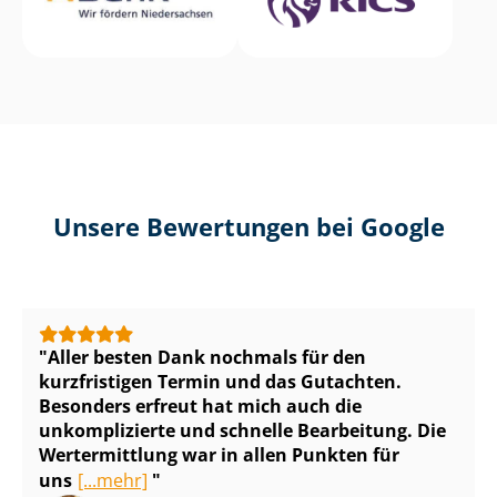
Unsere Bewertungen bei Google
Aller besten Dank nochmals für den
kurzfristigen Termin und das Gutachten.
Besonders erfreut hat mich auch die
unkomplizierte und schnelle Bearbeitung. Die
Wertermittlung war in allen Punkten für
uns
[...mehr]