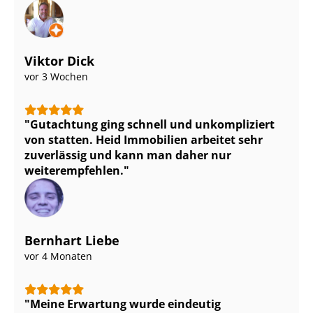
Viktor Dick
vor 3 Wochen
Gutachtung ging schnell und unkompliziert
von statten. Heid Immobilien arbeitet sehr
zuverlässig und kann man daher nur
weiterempfehlen.
Bernhart Liebe
vor 4 Monaten
Meine Erwartung wurde eindeutig