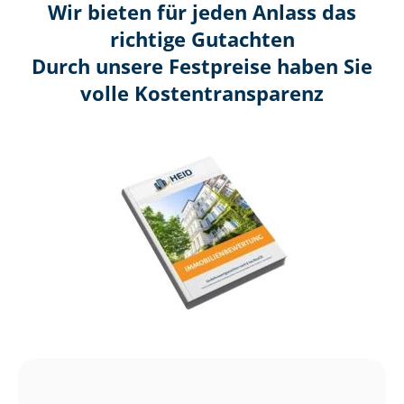
Wir bieten für jeden Anlass das
richtige Gutachten
Durch unsere Festpreise haben Sie
volle Kosten­transparenz