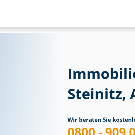
Immobili
Steinitz,
Wir beraten Sie kostenlo
0800 - 909 