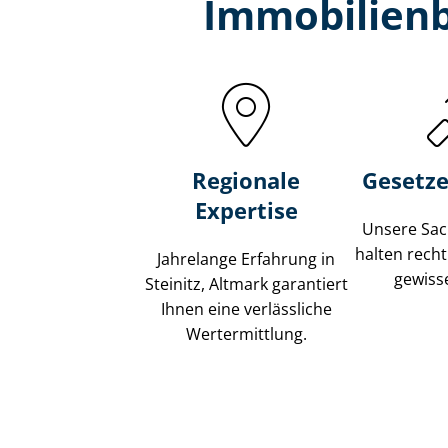
Immobilien­b
Regionale
Gesetze
Expertise
Unsere Sach
halten recht
Jahrelange Erfahrung in
gewisse
Steinitz, Altmark garantiert
Ihnen eine verlässliche
Wertermittlung.