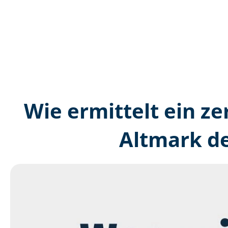
Wie ermittelt ein zer
Altmark de