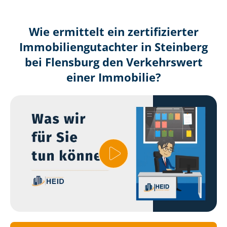
Wie ermittelt ein zertifizierter
Immobilien­gutachter in Steinberg
bei Flensburg den Verkehrswert
einer Immobilie?