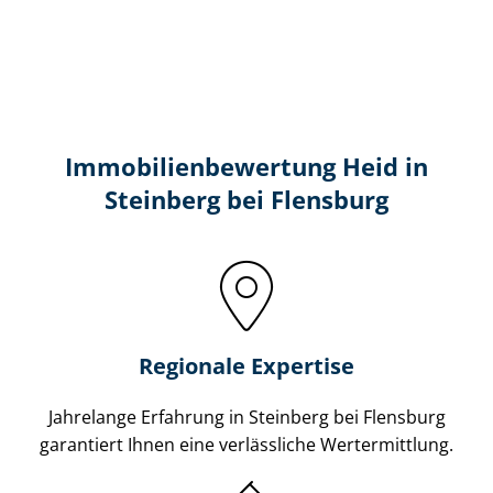
Immobilien­bewertung Heid in
Steinberg bei Flensburg
Regionale Expertise
Jahrelange Erfahrung in Steinberg bei Flensburg
garantiert Ihnen eine verlässliche Wertermittlung.