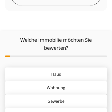
Welche Immobilie möchten Sie
bewerten?
Haus
Wohnung
Gewerbe