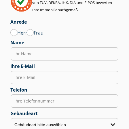
von TÜV, DEKRA, IHK, DIA und EIPOS bewerten
Ihre Immobilie sachgemäß.
Anrede
Herr
Frau
Name
Ihre E-Mail
Telefon
Gebäudeart