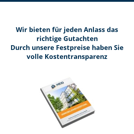
Wir bieten für jeden Anlass das
richtige Gutachten
Durch unsere Festpreise haben Sie
volle Kosten­transparenz