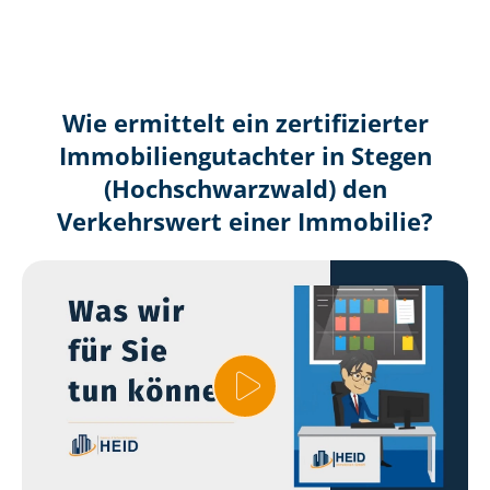
Wie ermittelt ein zertifizierter
Immobilien­gutachter in Stegen
(Hochschwarzwald) den
Verkehrswert einer Immobilie?