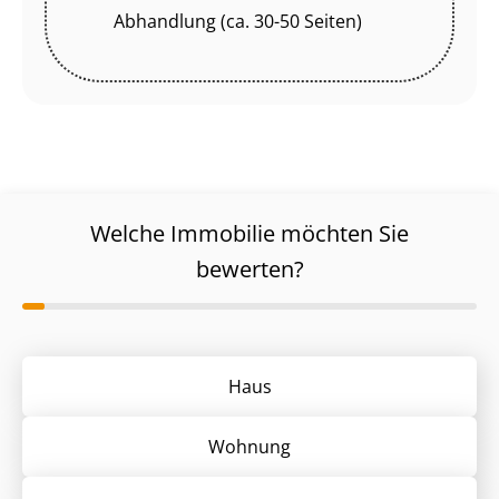
Abhandlung (ca. 30-50 Seiten)
Welche Immobilie möchten Sie
bewerten?
Haus
Wohnung