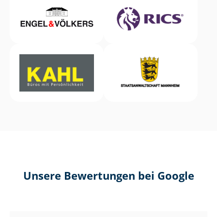
Unsere Bewertungen bei Google