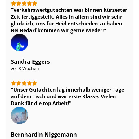
Ver­kehrs­wert­gut­ach­ten war binnen kürzester
Zeit fertiggestellt. Alles in allem sind wir sehr
glücklich, uns für Heid entschieden zu haben.
Bei Bedarf kommen wir gerne wieder!
Sandra Eggers
vor 3 Wochen
Unser Gutachten lag innerhalb weniger Tage
auf dem Tisch und war erste Klasse. Vielen
Dank für die top Arbeit!
Bernhardin Niggemann