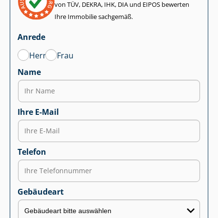
von TÜV, DEKRA, IHK, DIA und EIPOS bewerten
Ihre Immobilie sachgemäß.
Anrede
Herr
Frau
Name
Ihre E-Mail
Telefon
Gebäudeart