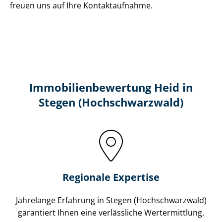
freuen uns auf Ihre Kontaktaufnahme.
Immobilien­bewertung Heid in
Stegen (Hochschwarzwald)
Regionale Expertise
Jahrelange Erfahrung in Stegen (Hochschwarzwald)
garantiert Ihnen eine verlässliche Wertermittlung.