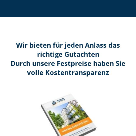
Wir bieten für jeden Anlass das
richtige Gutachten
Durch unsere Festpreise haben Sie
volle Kosten­transparenz