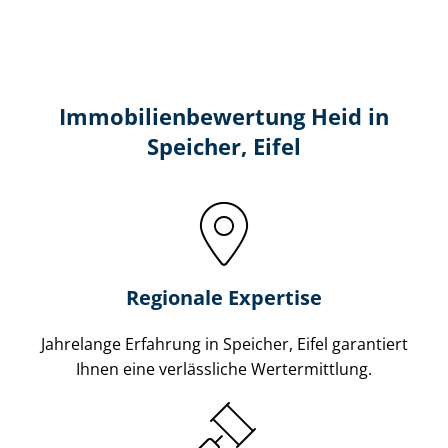
Immobilien­bewertung Heid in
Speicher, Eifel
Regionale Expertise
Jahrelange Erfahrung in Speicher, Eifel garantiert
Ihnen eine verlässliche Wertermittlung.