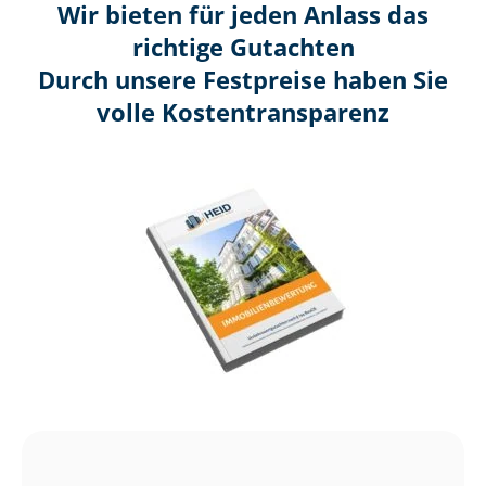
Wir bieten für jeden Anlass das
richtige Gutachten
Durch unsere Festpreise haben Sie
volle Kosten­transparenz