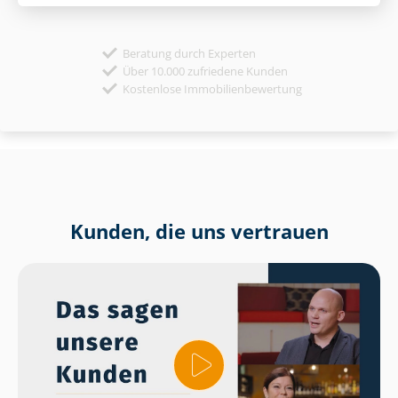
Beratung durch Experten
Über 10.000 zufriedene Kunden
Kostenlose Immobilienbewertung
Kunden, die uns vertrauen