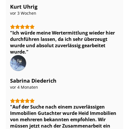
Kurt Uhrig
vor 3 Wochen
Ich würde meine Wertermittlung wieder hier
durchführen lassen, da ich sehr überzeugt
wurde und absolut zuverlässig gearbeitet
wurde.
Sabrina Diederich
vor 4 Monaten
Auf der Suche nach einem zuverlässigen
Immobilien Gutachter wurde Heid Immobilien
von mehreren bekannten empfohlen. Wir
müssen jetzt nach der Zusammenarbeit ein