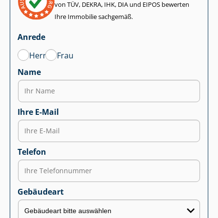
von TÜV, DEKRA, IHK, DIA und EIPOS bewerten
Ihre Immobilie sachgemäß.
Anrede
Herr
Frau
Name
Ihre E-Mail
Telefon
Gebäudeart