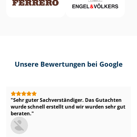
Unsere Bewertungen bei Google
Sehr guter Sach­ver­stän­di­ger. Das Gutachten
wurde schnell erstellt und wir wurden sehr gut
beraten.