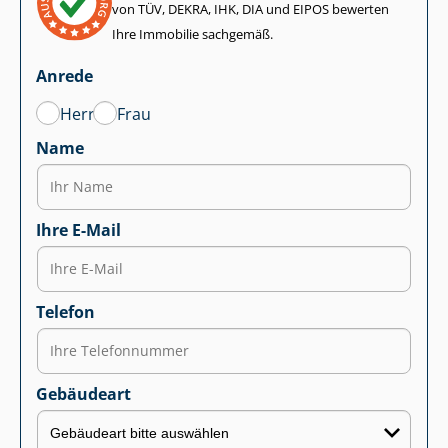
von TÜV, DEKRA, IHK, DIA und EIPOS bewerten
Ihre Immobilie sachgemäß.
Anrede
Herr
Frau
Name
Ihre E-Mail
Telefon
Gebäudeart