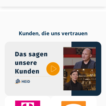
Kunden, die uns vertrauen