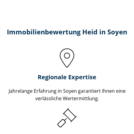
Immobilien­bewertung Heid in Soyen
Regionale Expertise
Jahrelange Erfahrung in Soyen garantiert Ihnen eine
verlässliche Wertermittlung.