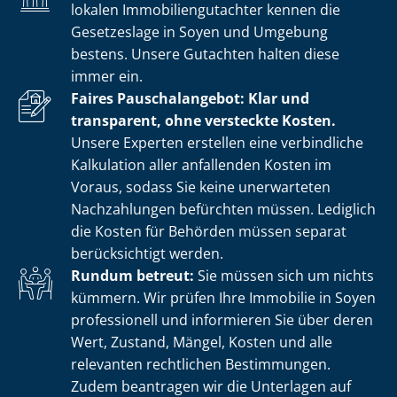
lokalen Im­mo­bi­li­en­gut­ach­ter kennen die
Gesetzeslage in Soyen und Umgebung
bestens. Unsere Gutachten halten diese
immer ein.
Faires Pauschalangebot: Klar und
transparent, ohne versteckte Kosten.
Unsere Experten erstellen eine verbindliche
Kalkulation aller anfallenden Kosten im
Voraus, sodass Sie keine unerwarteten
Nachzahlungen befürchten müssen. Lediglich
die Kosten für Behörden müssen separat
berücksichtigt werden.
Rundum betreut:
Sie müssen sich um nichts
kümmern. Wir prüfen Ihre Immobilie in Soyen
professionell und informieren Sie über deren
Wert, Zustand, Mängel, Kosten und alle
relevanten rechtlichen Bestimmungen.
Zudem beantragen wir die Unterlagen auf