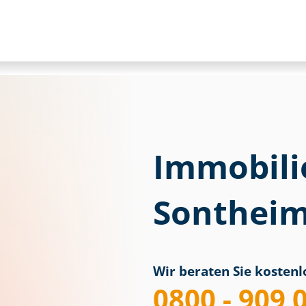
Immobili
Sontheim
Wir beraten Sie kostenlo
0800 - 909 