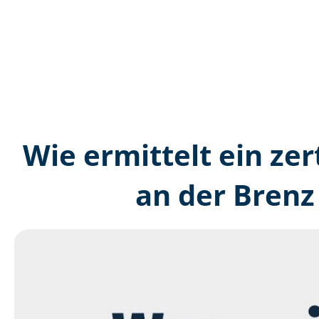
Wie ermittelt ein zer
an der Brenz