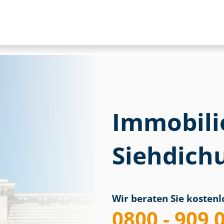
Immobili
Siehdic
Wir beraten Sie kostenlo
0800 - 909 