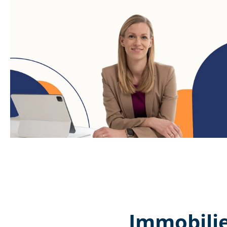
Immobilie