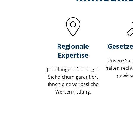
Regionale
Gesetze
Expertise
Unsere Sach
halten recht
Jahrelange Erfahrung in
gewisse
Siehdichum garantiert
Ihnen eine verlässliche
Wertermittlung.