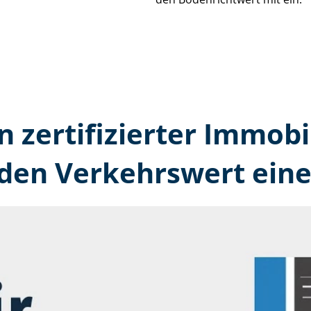
n zertifizierter Immobi
den Verkehrswert eine