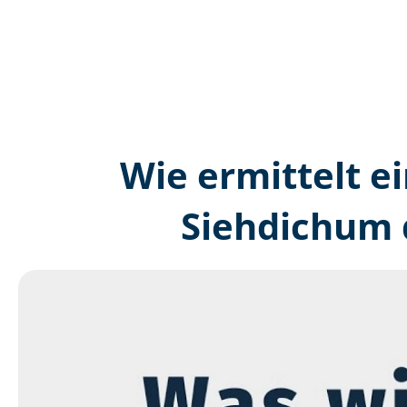
Wie ermittelt ei
Siehdichum 