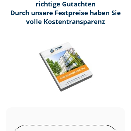
richtige Gutachten
Durch unsere Festpreise haben Sie
volle Kosten­transparenz