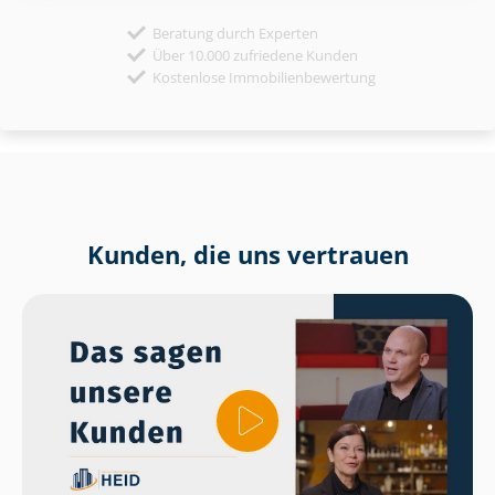
Beratung durch Experten
Über 10.000 zufriedene Kunden
Kostenlose Immobilienbewertung
Kunden, die uns vertrauen