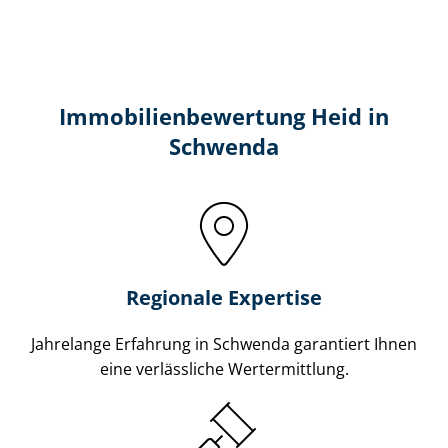
Immobilien­bewertung Heid in
Schwenda
Regionale Expertise
Jahrelange Erfahrung in Schwenda garantiert Ihnen
eine verlässliche Wertermittlung.