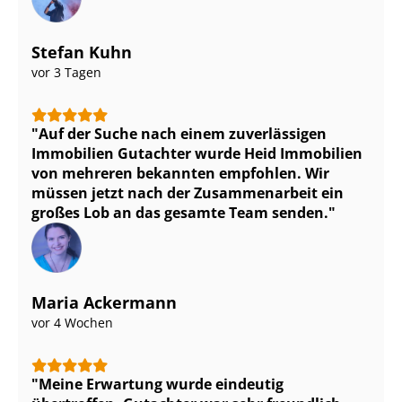
Stefan Kuhn
vor 3 Tagen
Auf der Suche nach einem zuverlässigen
Immobilien Gutachter wurde Heid Immobilien
von mehreren bekannten empfohlen. Wir
müssen jetzt nach der Zusammenarbeit ein
großes Lob an das gesamte Team senden.
Maria Ackermann
vor 4 Wochen
Meine Erwartung wurde eindeutig