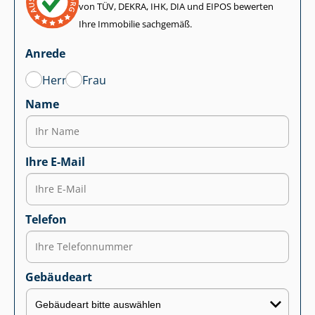
von TÜV, DEKRA, IHK, DIA und EIPOS bewerten
Ihre Immobilie sachgemäß.
Anrede
Herr
Frau
Name
Ihre E-Mail
Telefon
Gebäudeart