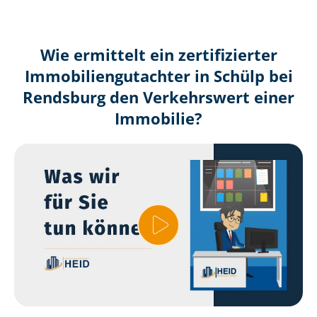
Wie ermittelt ein zertifizierter
Immobilien­gutachter in Schülp bei
Rendsburg den Verkehrswert einer
Immobilie?