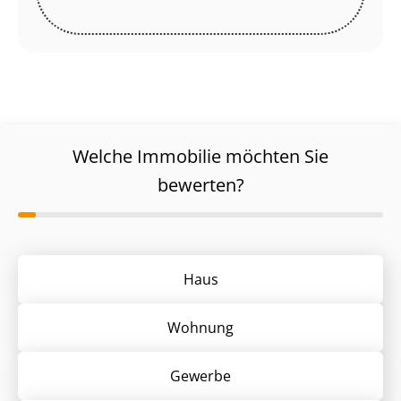
Welche Immobilie möchten Sie
bewerten?
Haus
Wohnung
Gewerbe