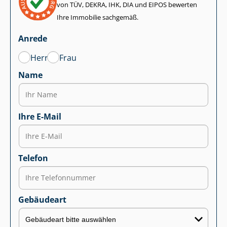
von TÜV, DEKRA, IHK, DIA und EIPOS bewerten
Ihre Immobilie sachgemäß.
Anrede
Herr
Frau
Name
Ihre E-Mail
Telefon
Gebäudeart