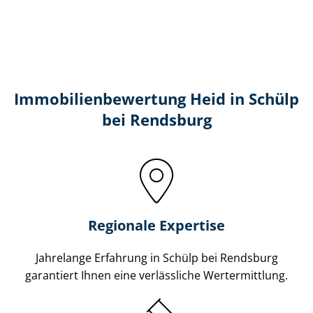
Immobilien­bewertung Heid in Schülp
bei Rendsburg
Regionale Expertise
Jahrelange Erfahrung in Schülp bei Rendsburg
garantiert Ihnen eine verlässliche Wertermittlung.