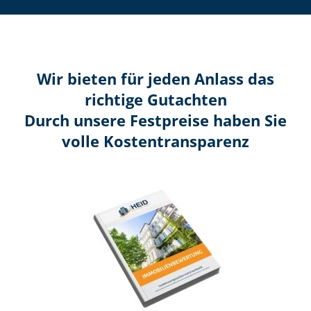
Wir bieten für jeden Anlass das
richtige Gutachten
Durch unsere Festpreise haben Sie
volle Kosten­transparenz