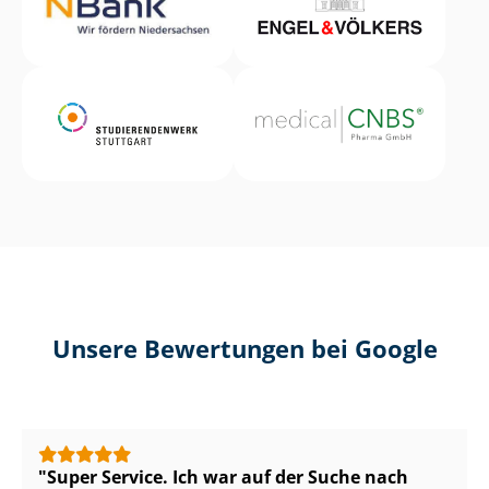
Unsere Bewertungen bei Google
Super Service. Ich war auf der Suche nach