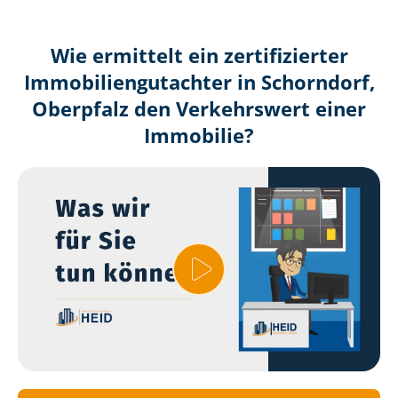
Wie ermittelt ein zertifizierter
Immobilien­gutachter in Schorndorf,
Oberpfalz den Verkehrswert einer
Immobilie?