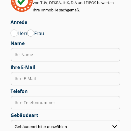
von TÜV, DEKRA, IHK, DIA und EIPOS bewerten
Ihre Immobilie sachgemäß.
Anrede
Herr
Frau
Name
Ihre E-Mail
Telefon
Gebäudeart