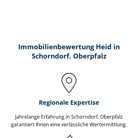
Immobilien­bewertung Heid in
Schorndorf, Oberpfalz
Regionale Expertise
Jahrelange Erfahrung in Schorndorf, Oberpfalz
garantiert Ihnen eine verlässliche Wertermittlung.