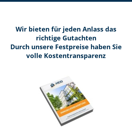
Wir bieten für jeden Anlass das
richtige Gutachten
Durch unsere Festpreise haben Sie
volle Kosten­transparenz