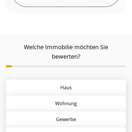
Welche Immobilie möchten Sie
bewerten?
Haus
Wohnung
Gewerbe