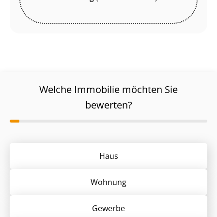
Welche Immobilie möchten Sie
bewerten?
Haus
Wohnung
Gewerbe