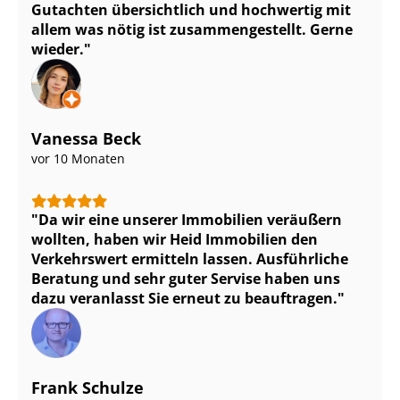
Gutachten übersichtlich und hochwertig mit
allem was nötig ist zu­sam­men­ge­stellt. Gerne
wieder.
Vanessa Beck
vor 10 Monaten
Da wir eine unserer Immobilien veräußern
wollten, haben wir Heid Immobilien den
Verkehrswert ermitteln lassen. Ausführliche
Beratung und sehr guter Servise haben uns
dazu veranlasst Sie erneut zu beauftragen.
Frank Schulze