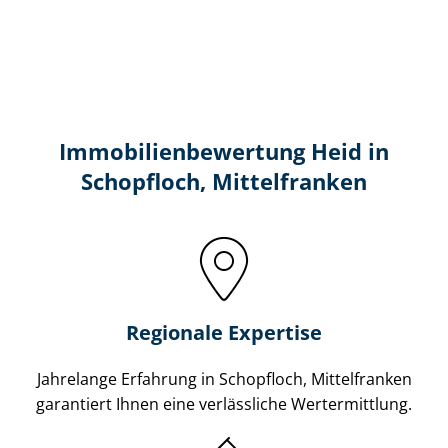
Immobilien­bewertung Heid in
Schopfloch, Mittelfranken
Regionale Expertise
Jahrelange Erfahrung in Schopfloch, Mittelfranken
garantiert Ihnen eine verlässliche Wertermittlung.