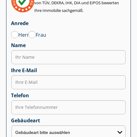
von TÜV, DEKRA, IHK, DIA und EIPOS bewerten
Ihre Immobilie sachgemäß.
Anrede
Herr
Frau
Name
Ihre E-Mail
Telefon
Gebäudeart