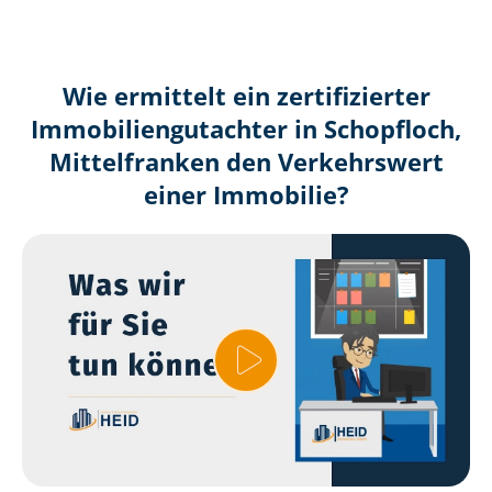
Wie ermittelt ein zertifizierter
Immobilien­gutachter in Schopfloch,
Mittelfranken den Verkehrswert
einer Immobilie?