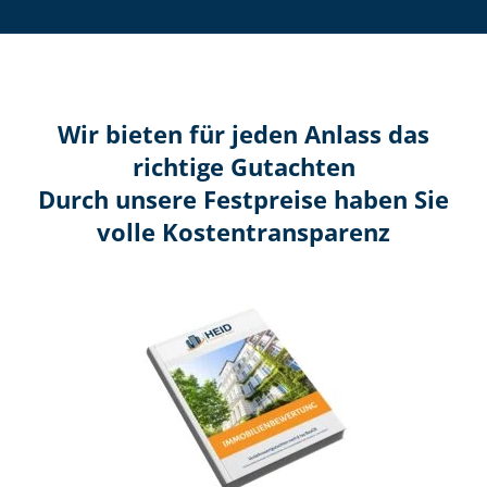
Wir bieten für jeden Anlass das
richtige Gutachten
Durch unsere Festpreise haben Sie
volle Kosten­transparenz