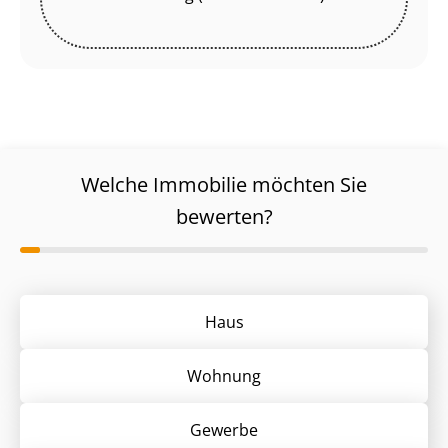
Welche Immobilie möchten Sie
bewerten?
Haus
Wohnung
Gewerbe