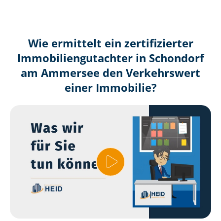
Wie ermittelt ein zertifizierter
Immobilien­gutachter in Schondorf
am Ammersee den Verkehrswert
einer Immobilie?