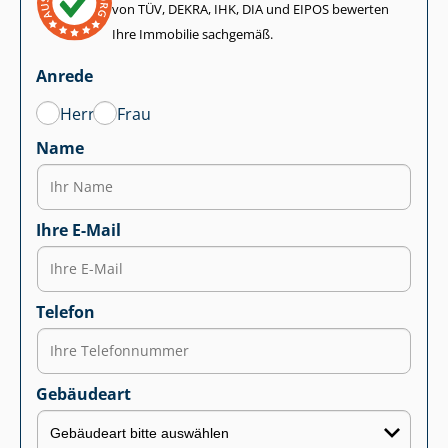
von TÜV, DEKRA, IHK, DIA und EIPOS bewerten
Ihre Immobilie sachgemäß.
Anrede
Herr
Frau
Name
Ihre E-Mail
Telefon
Gebäudeart