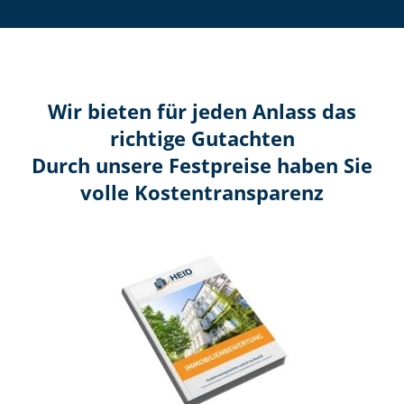
Wir bieten für jeden Anlass das
richtige Gutachten
Durch unsere Festpreise haben Sie
volle Kosten­transparenz