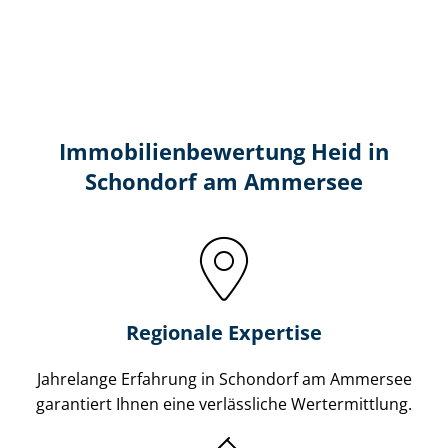
Immobilien­bewertung Heid in
Schondorf am Ammersee
Regionale Expertise
Jahrelange Erfahrung in Schondorf am Ammersee
garantiert Ihnen eine verlässliche Wertermittlung.