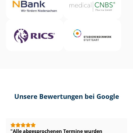
Unsere Bewertungen bei Google
Alle abgesprochenen Termine wurden