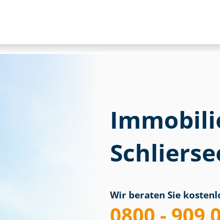
Immobili
Schlierse
Wir beraten Sie kostenlo
0800 - 909 