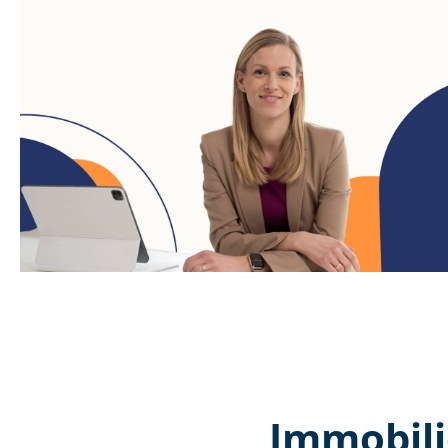
Immobili