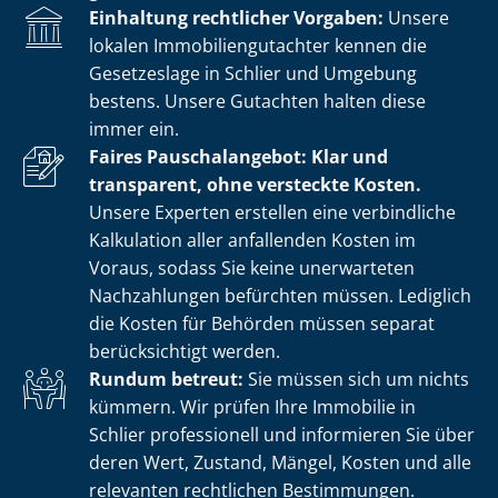
Einhaltung rechtlicher Vorgaben:
Unsere
lokalen Im­mo­bi­li­en­gut­ach­ter kennen die
Gesetzeslage in Schlier und Umgebung
bestens. Unsere Gutachten halten diese
immer ein.
Faires Pauschalangebot: Klar und
transparent, ohne versteckte Kosten.
Unsere Experten erstellen eine verbindliche
Kalkulation aller anfallenden Kosten im
Voraus, sodass Sie keine unerwarteten
Nachzahlungen befürchten müssen. Lediglich
die Kosten für Behörden müssen separat
berücksichtigt werden.
Rundum betreut:
Sie müssen sich um nichts
kümmern. Wir prüfen Ihre Immobilie in
Schlier professionell und informieren Sie über
deren Wert, Zustand, Mängel, Kosten und alle
relevanten rechtlichen Bestimmungen.