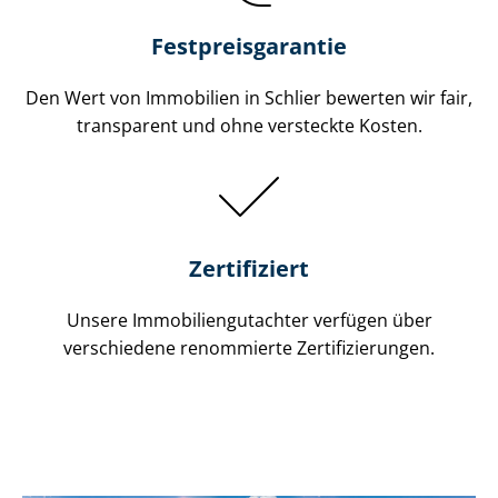
Festpreis​garantie
Den Wert von Immobilien in Schlier bewerten wir fair,
transparent und ohne versteckte Kosten.
Zertifiziert
Unsere Immobilien­gutachter verfügen über
verschiedene renommierte Zer­ti­fi­zie­run­gen.