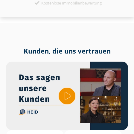
Kostenlose Immobilienbewertung
Kunden, die uns vertrauen