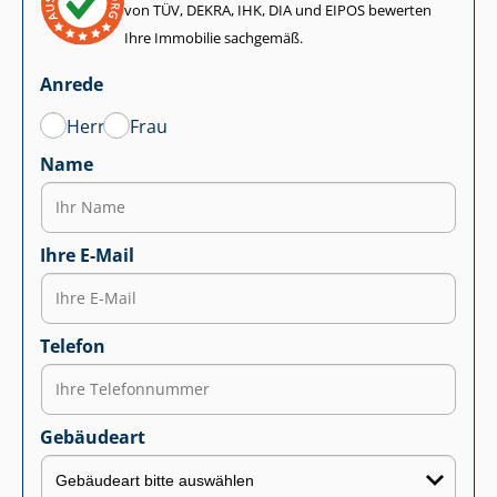
von TÜV, DEKRA, IHK, DIA und EIPOS bewerten
Ihre Immobilie sachgemäß.
Anrede
Herr
Frau
Name
Ihre E-Mail
Telefon
Gebäudeart