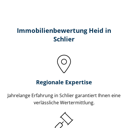
Immobilien­bewertung Heid in
Schlier
Regionale Expertise
Jahrelange Erfahrung in Schlier garantiert Ihnen eine
verlässliche Wertermittlung.