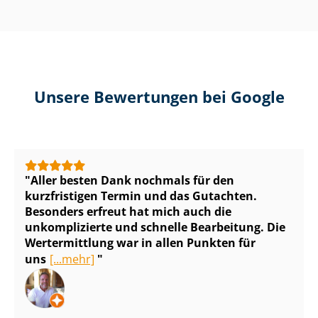
Unsere Bewertungen bei Google
Aller besten Dank nochmals für den
kurzfristigen Termin und das Gutachten.
Besonders erfreut hat mich auch die
unkomplizierte und schnelle Bearbeitung. Die
Wertermittlung war in allen Punkten für
uns
[...mehr]