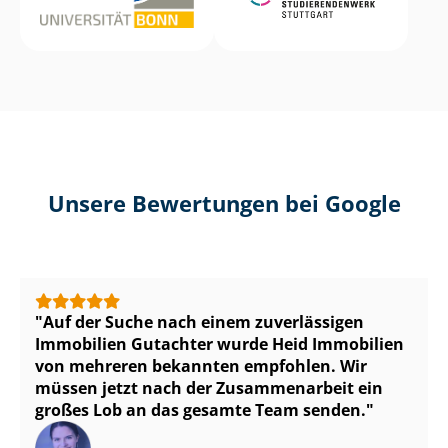
Unsere Bewertungen bei Google
Auf der Suche nach einem zuverlässigen
Immobilien Gutachter wurde Heid Immobilien
von mehreren bekannten empfohlen. Wir
müssen jetzt nach der Zusammenarbeit ein
großes Lob an das gesamte Team senden.