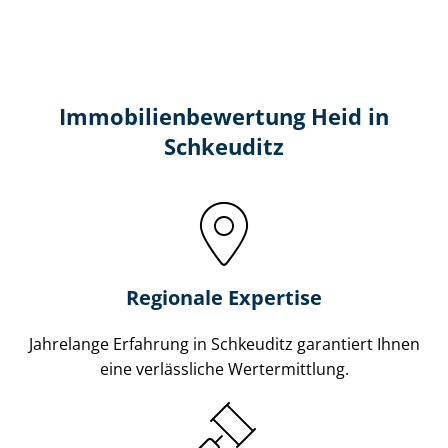
Immobilien­bewertung Heid in
Schkeuditz
Regionale Expertise
Jahrelange Erfahrung in Schkeuditz garantiert Ihnen
eine verlässliche Wertermittlung.