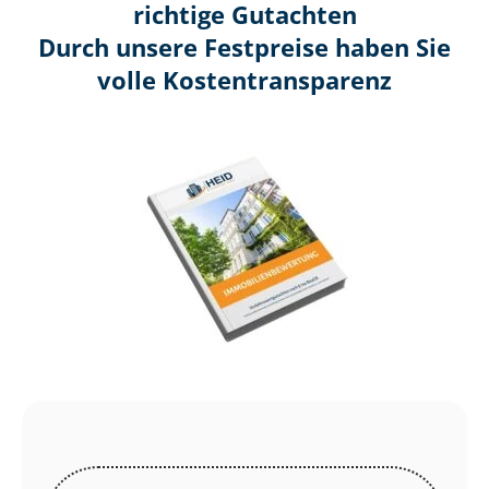
richtige Gutachten
Durch unsere Festpreise haben Sie
volle Kosten­transparenz