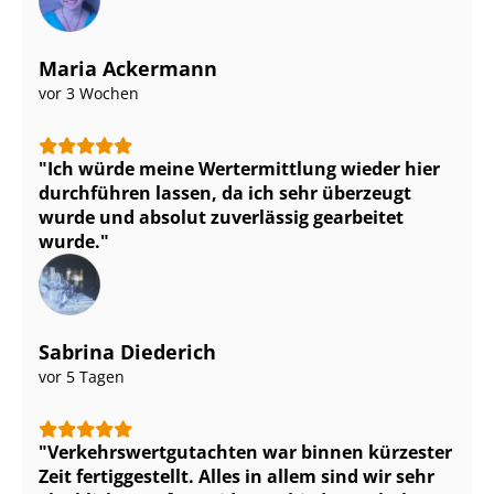
Maria Ackermann
vor 3 Wochen
Ich würde meine Wertermittlung wieder hier
durchführen lassen, da ich sehr überzeugt
wurde und absolut zuverlässig gearbeitet
wurde.
Sabrina Diederich
vor 5 Tagen
Ver­kehrs­wert­gut­ach­ten war binnen kürzester
Zeit fertiggestellt. Alles in allem sind wir sehr