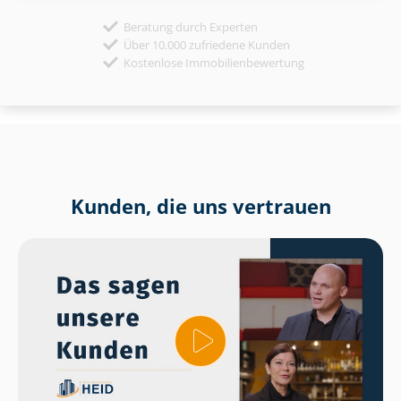
Beratung durch Experten
Über 10.000 zufriedene Kunden
Kostenlose Immobilienbewertung
Kunden, die uns vertrauen