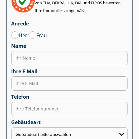
von TÜV, DEKRA, IHK, DIA und EIPOS bewerten
Ihre Immobilie sachgemäß.
Anrede
Herr
Frau
Name
Ihre E-Mail
Telefon
Gebäudeart