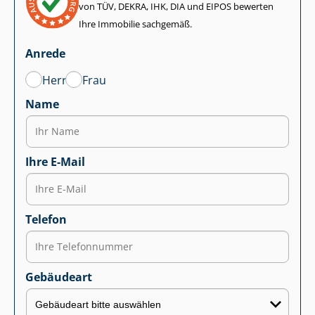
von TÜV, DEKRA, IHK, DIA und EIPOS bewerten
Ihre Immobilie sachgemäß.
Anrede
Herr
Frau
Name
Ihre E-Mail
Telefon
Gebäudeart