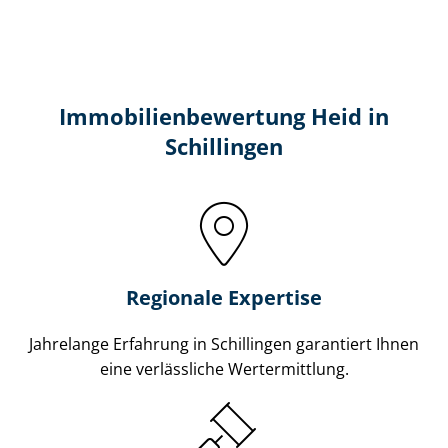
Immobilien­bewertung Heid in
Schillingen
Regionale Expertise
Jahrelange Erfahrung in Schillingen garantiert Ihnen
eine verlässliche Wertermittlung.