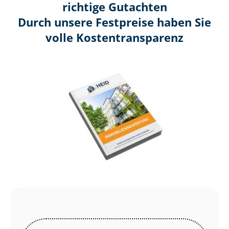
richtige Gutachten
Durch unsere Festpreise haben Sie
volle Kosten­transparenz