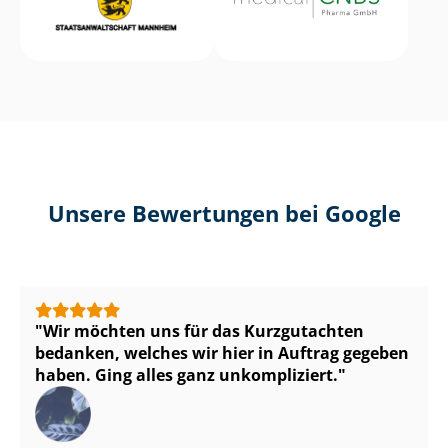
Unsere Bewertungen bei Google
Wir möchten uns für das Kurzgutachten
bedanken, welches wir hier in Auftrag gegeben
haben. Ging alles ganz unkompliziert.