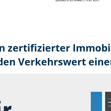
n zertifizierter Immobi
 den Verkehrswert eine