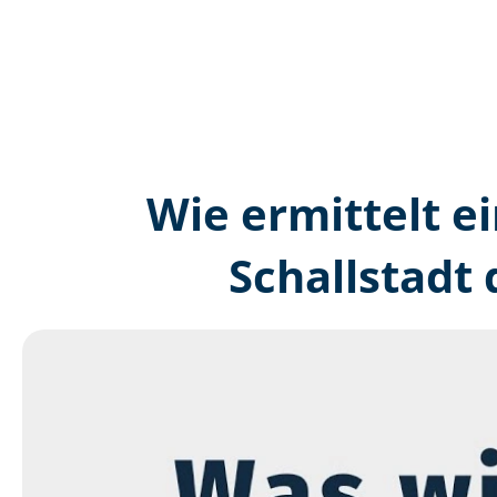
Wie ermittelt ei
Schallstadt