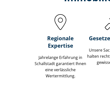
Regionale
Gesetze
Expertise
Unsere Sach
halten recht
Jahrelange Erfahrung in
gewisse
Schallstadt garantiert Ihnen
eine verlässliche
Wertermittlung.