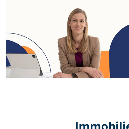
Immobilie