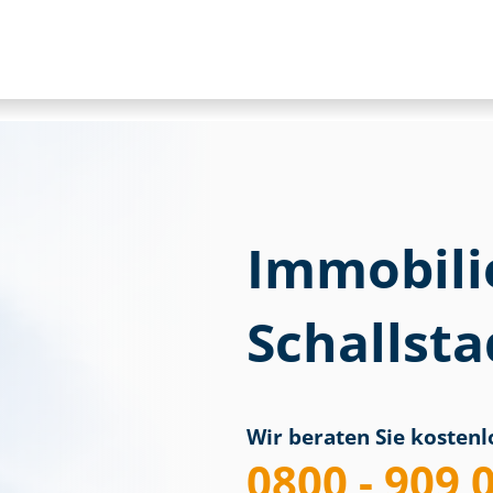
Immobili
Schallsta
Wir beraten Sie kostenlo
0800 - 909 