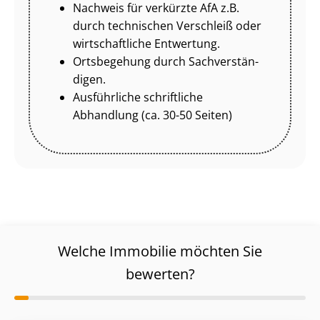
Nachweis für verkürzte AfA z.B.
durch technischen Verschleiß oder
wirtschaftliche Entwertung.
Ortsbegehung durch Sach­ver­stän­
di­gen.
Ausführliche schriftliche
Abhandlung (ca. 30-50 Seiten)
Welche Immobilie möchten Sie
bewerten?