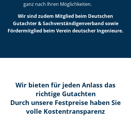
ganz nach Ihren Möglichkeiten.
Wir sind zudem Mitglied beim Deutschen
Gutachter & Sach­ver­stän­di­gen­ver­band sowie
Fördermitglied beim Verein deutscher Ingenieure.
Wir bieten für jeden Anlass das
richtige Gutachten
Durch unsere Festpreise haben Sie
volle Kosten­transparenz