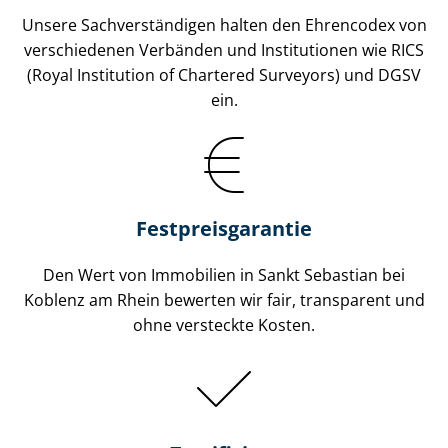
Unsere Sach­ver­stän­di­gen halten den Ehrencodex von
verschiedenen Verbänden und Institutionen wie RICS
(Royal Institution of Chartered Surveyors) und DGSV
ein.
Festpreis​garantie
Den Wert von Immobilien in Sankt Sebastian bei
Koblenz am Rhein bewerten wir fair, transparent und
ohne versteckte Kosten.