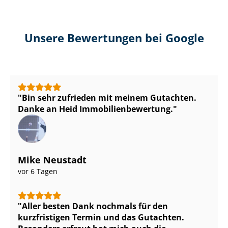
Unsere Bewertungen bei Google
Bin sehr zufrieden mit meinem Gutachten.
Danke an Heid Im­mo­bi­li­en­be­wer­tung.
Mike Neustadt
vor 6 Tagen
Aller besten Dank nochmals für den
kurzfristigen Termin und das Gutachten.