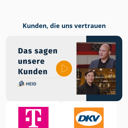
Kunden, die uns vertrauen