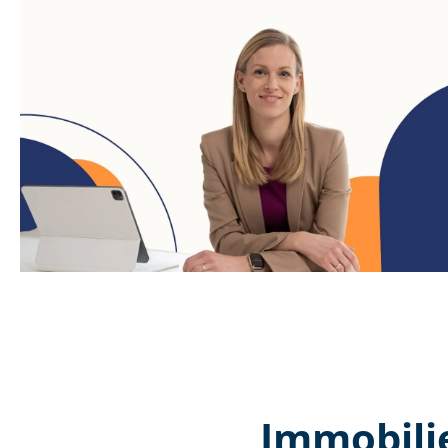
Immobili