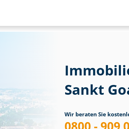
Immobili
Sankt Go
Wir beraten Sie kostenlo
0800 - 909 