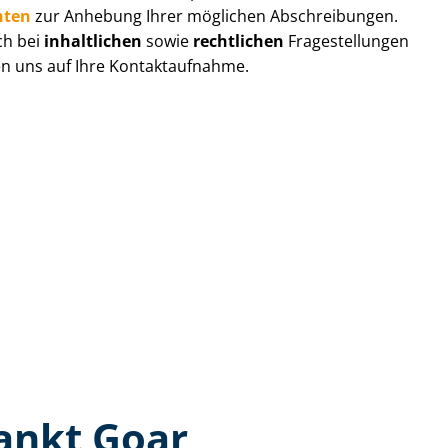
hten
zur Anhebung Ihrer möglichen Abschreibungen.
ch bei
inhaltlichen
sowie
rechtlichen
Fragestellungen
uen uns auf Ihre Kontaktaufnahme.
ankt Goar