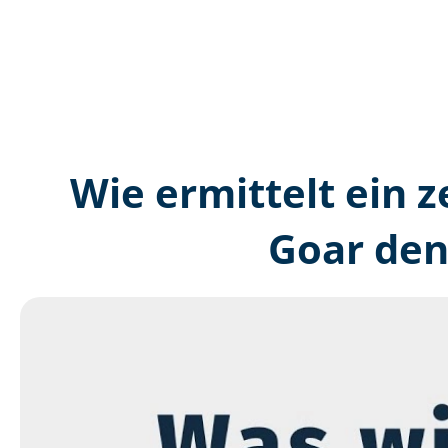
Wie ermittelt ein z
Goar den