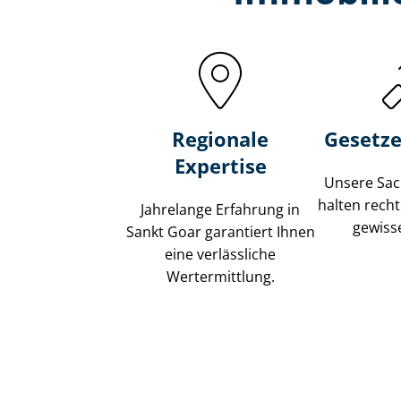
Regionale
Gesetze
Expertise
Unsere Sach
halten recht
Jahrelange Erfahrung in
gewisse
Sankt Goar garantiert Ihnen
eine verlässliche
Wertermittlung.