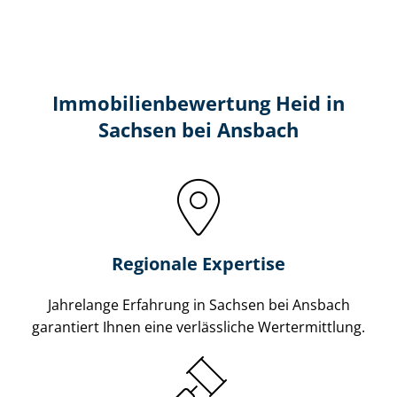
Immobilien­bewertung Heid in
Sachsen bei Ansbach
Regionale Expertise
Jahrelange Erfahrung in Sachsen bei Ansbach
garantiert Ihnen eine verlässliche Wertermittlung.