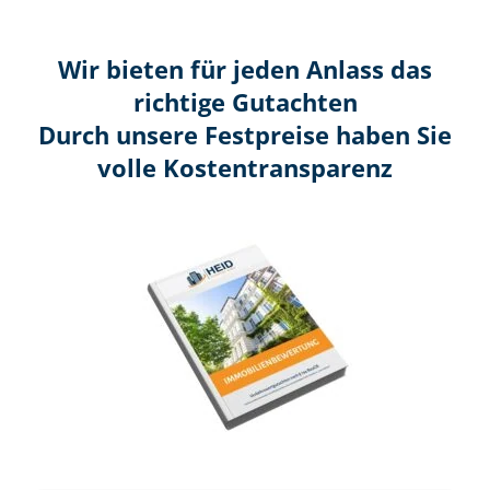
Wir bieten für jeden Anlass das
richtige Gutachten
Durch unsere Festpreise haben Sie
volle Kosten­transparenz