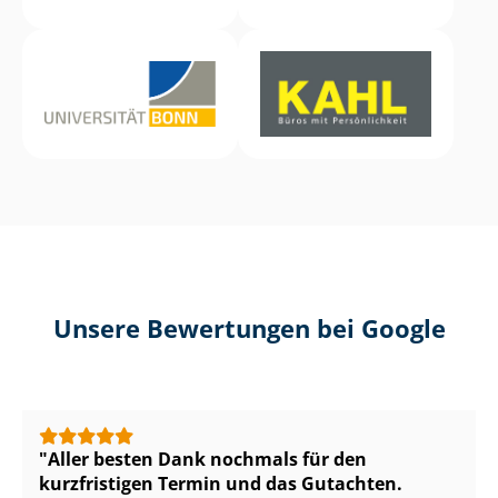
Unsere Bewertungen bei Google
Aller besten Dank nochmals für den
kurzfristigen Termin und das Gutachten.