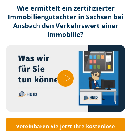
Wie ermittelt ein zertifizierter
Immobilien­gutachter in Sachsen bei
Ansbach den Verkehrswert einer
Immobilie?
Vereinbaren Sie jetzt Ihre kostenlose