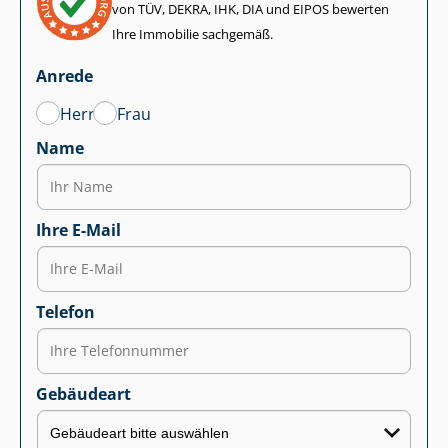
von TÜV, DEKRA, IHK, DIA und EIPOS bewerten
Ihre Immobilie sachgemäß.
Anrede
Herr
Frau
Name
Ihre E-Mail
Telefon
Gebäudeart