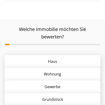
Welche Immobilie möchten Sie
bewerten?
Haus
Wohnung
Gewerbe
Grund­stück