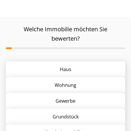
Welche Immobilie möchten Sie
bewerten?
Haus
Wohnung
Gewerbe
Grund­stück