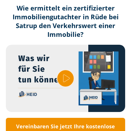
Wie ermittelt ein zertifizierter
Immobilien­gutachter in Rüde bei
Satrup den Verkehrswert einer
Immobilie?
Vereinbaren Sie jetzt Ihre kostenlose