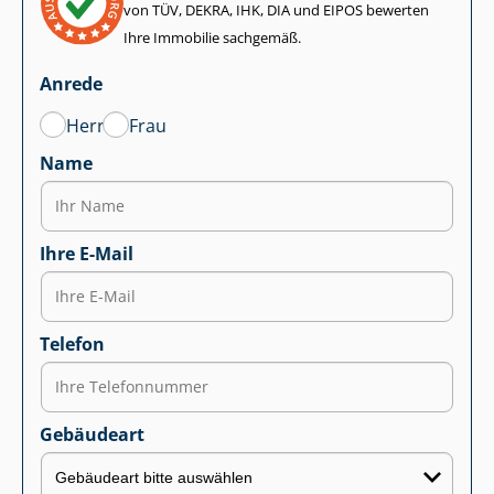
von TÜV, DEKRA, IHK, DIA und EIPOS bewerten
Ihre Immobilie sachgemäß.
Anrede
Herr
Frau
Name
Ihre E-Mail
Telefon
Gebäudeart