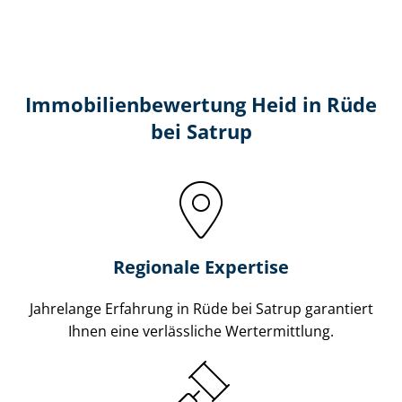
Immobilien­bewertung Heid in Rüde
bei Satrup
Regionale Expertise
Jahrelange Erfahrung in Rüde bei Satrup garantiert
Ihnen eine verlässliche Wertermittlung.