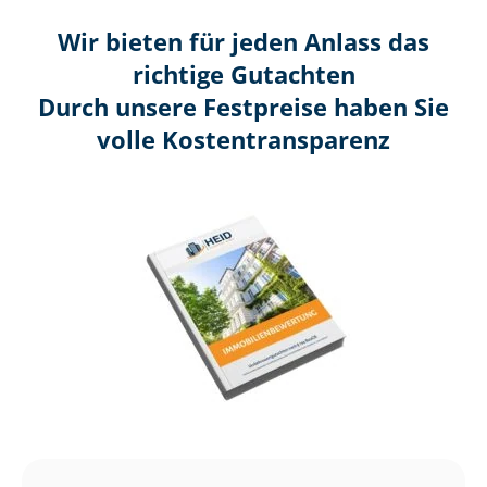
Wir bieten für jeden Anlass das
richtige Gutachten
Durch unsere Festpreise haben Sie
volle Kosten­transparenz